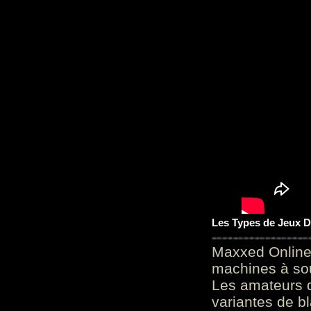
Les Types de Jeux D
Maxxed Online
machines à sou
Les amateurs d
variantes de bl