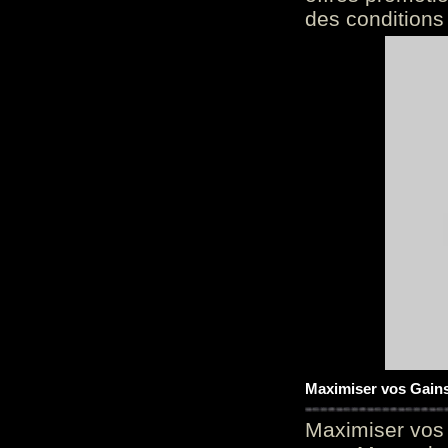
des conditions
Maximiser vos Gains
Maximiser vos 