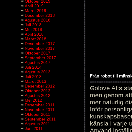
Oktober 2019
April 2019
Maret 2019
Desember 2018
Agustus 2018
Juli 2018
Mei 2018
April 2018
Maret 2018
Desember 2017
November 2017
Oktober 2017
September 2017
Agustus 2017
Juli 2014
Agustus 2013
Från robot till mäns
Juli 2013
Maret 2013
Desember 2012
Golove AI:s sta
Oktober 2012
men genom att 
Agustus 2012
Mei 2012
mer naturlig di
Desember 2011
Inför personli
November 2011
Oktober 2011
kunskapsbasen
September 2011
känsla i varje 
Agustus 2011
Juni 2011
Använd inställn