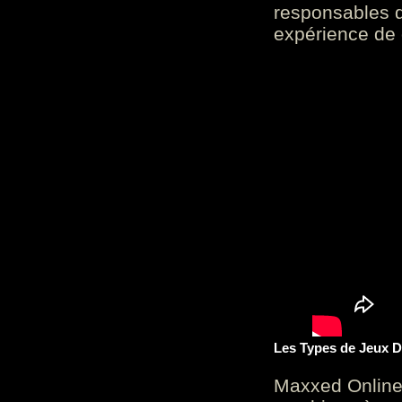
responsables d
expérience de 
Les Types de Jeux D
Maxxed Online