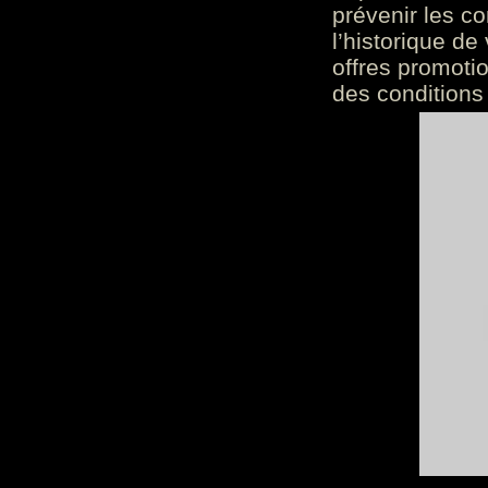
prévenir les c
l’historique de
offres promoti
des conditions