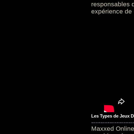
responsables d
expérience de 
Les Types de Jeux D
Maxxed Online