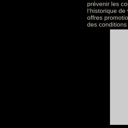
prévenir les c
l’historique de
offres promoti
des conditions