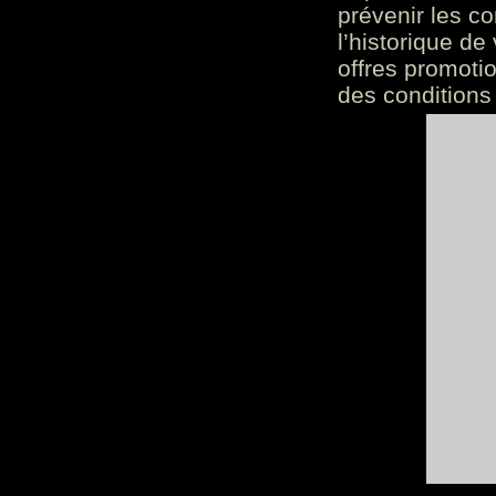
prévenir les c
l’historique de
offres promoti
des conditions