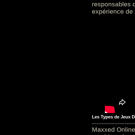
responsables d
expérience de 
Les Types de Jeux D
Maxxed Online