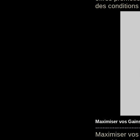
des conditions
Maximiser vos Gains
Maximiser vos 