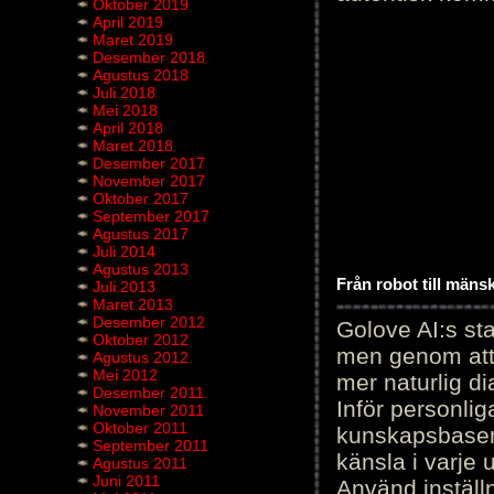
Oktober 2019
April 2019
Maret 2019
Desember 2018
Agustus 2018
Juli 2018
Mei 2018
April 2018
Maret 2018
Desember 2017
November 2017
Oktober 2017
September 2017
Agustus 2017
Juli 2014
Agustus 2013
Från robot till mäns
Juli 2013
Maret 2013
Desember 2012
Golove AI:s sta
Oktober 2012
men genom att 
Agustus 2012
Mei 2012
mer naturlig di
Desember 2011
Inför personli
November 2011
Oktober 2011
kunskapsbasen
September 2011
känsla i varje 
Agustus 2011
Juni 2011
Använd inställn