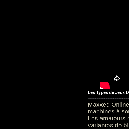
Les Types de Jeux D
Maxxed Online
machines à sou
Les amateurs d
variantes de bl