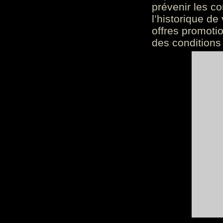
prévenir les c
l’historique de
offres promoti
des conditions