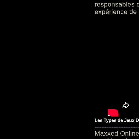
responsables d
expérience de 
Les Types de Jeux D
Maxxed Online