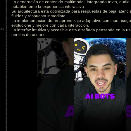
La generación de contenido multimodal, integrando texto, audio
notablemente la experiencia interactiva.
Su arquitectura está optimizada para respuestas de baja latenc
fluidez y respuesta inmediata.
La implementación de un aprendizaje adaptativo continuo asegu
evolucione y mejore con cada interacción.
La interfaz intuitiva y accesible está diseñada pensando en la us
perfiles de usuario.