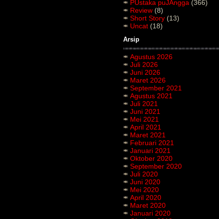
PUstaka puJAngga
(366)
Review
(8)
Short Story
(13)
Uncat
(18)
Arsip
Agustus 2026
Juli 2026
Juni 2026
Maret 2026
September 2021
Agustus 2021
Juli 2021
Juni 2021
Mei 2021
April 2021
Maret 2021
Februari 2021
Januari 2021
Oktober 2020
September 2020
Juli 2020
Juni 2020
Mei 2020
April 2020
Maret 2020
Januari 2020