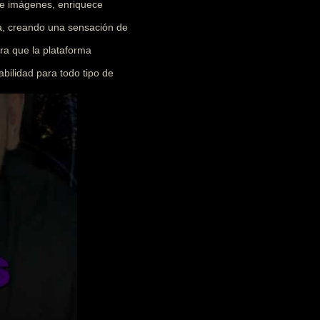
 e imágenes, enriquece
ia, creando una sensación de
ra que la plataforma
abilidad para todo tipo de