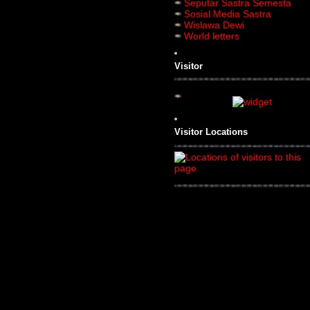
Seputar Sastra Semesta
Sosial Media Sastra
Wislawa Dewi
World letters
Visitor
Visitor Locations