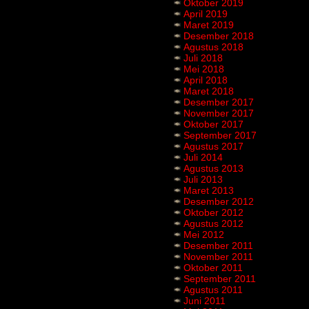
Oktober 2019
April 2019
Maret 2019
Desember 2018
Agustus 2018
Juli 2018
Mei 2018
April 2018
Maret 2018
Desember 2017
November 2017
Oktober 2017
September 2017
Agustus 2017
Juli 2014
Agustus 2013
Juli 2013
Maret 2013
Desember 2012
Oktober 2012
Agustus 2012
Mei 2012
Desember 2011
November 2011
Oktober 2011
September 2011
Agustus 2011
Juni 2011