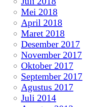
Juli 2018
Mei 2018
April 2018
Maret 2018
Desember 2017
November 2017
Oktober 2017
September 2017
Agustus 2017
Juli 2014