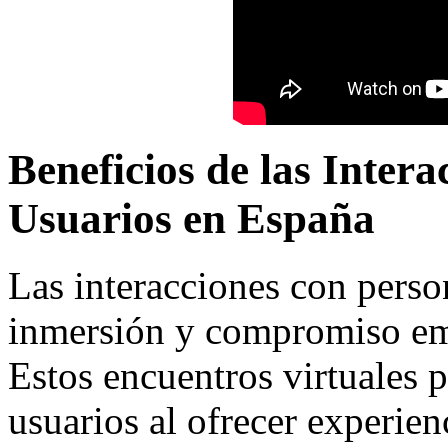
Beneficios de las Inter
Usuarios en España
Las interacciones con pers
inmersión y compromiso emo
Estos encuentros virtuales 
usuarios al ofrecer experien