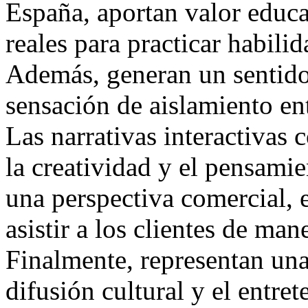
España, aportan valor educa
reales para practicar habilid
Además, generan un sentido
sensación de aislamiento en
Las narrativas interactivas
la creatividad y el pensamie
una perspectiva comercial, 
asistir a los clientes de man
Finalmente, representan una
difusión cultural y el entre