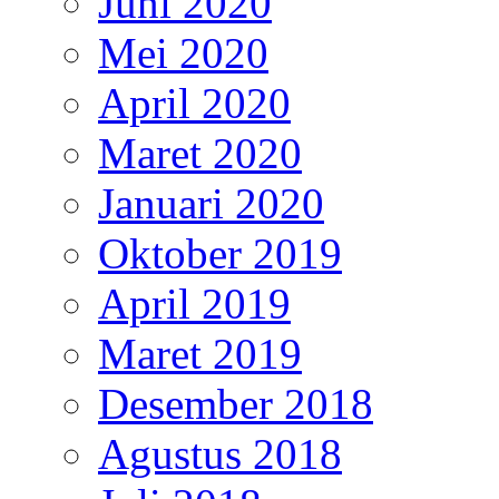
Juni 2020
Mei 2020
April 2020
Maret 2020
Januari 2020
Oktober 2019
April 2019
Maret 2019
Desember 2018
Agustus 2018