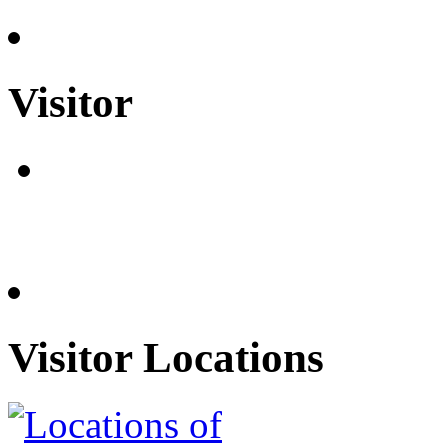
Visitor
Visitor Locations