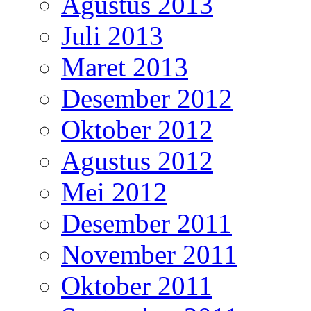
Agustus 2013
Juli 2013
Maret 2013
Desember 2012
Oktober 2012
Agustus 2012
Mei 2012
Desember 2011
November 2011
Oktober 2011