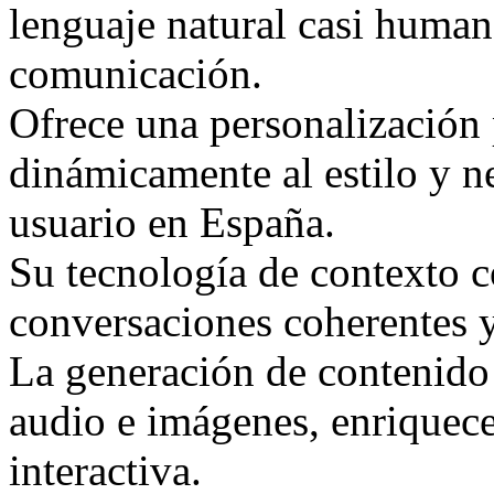
lenguaje natural casi human
comunicación.
Ofrece una personalización
dinámicamente al estilo y n
usuario en España.
Su tecnología de contexto 
conversaciones coherentes 
La generación de contenido
audio e imágenes, enriquece
interactiva.