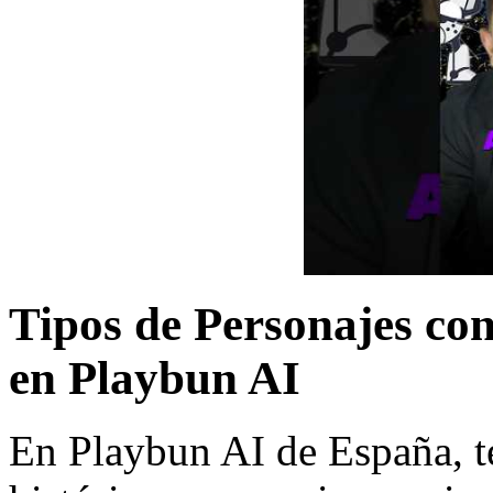
Tipos de Personajes con
en Playbun AI
En Playbun AI de España, t