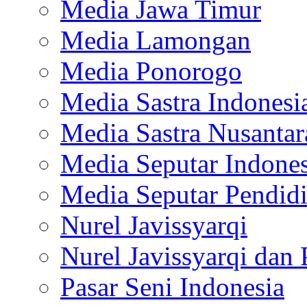
Media Jawa Timur
Media Lamongan
Media Ponorogo
Media Sastra Indonesi
Media Sastra Nusantar
Media Seputar Indones
Media Seputar Pendid
Nurel Javissyarqi
Nurel Javissyarqi dan 
Pasar Seni Indonesia