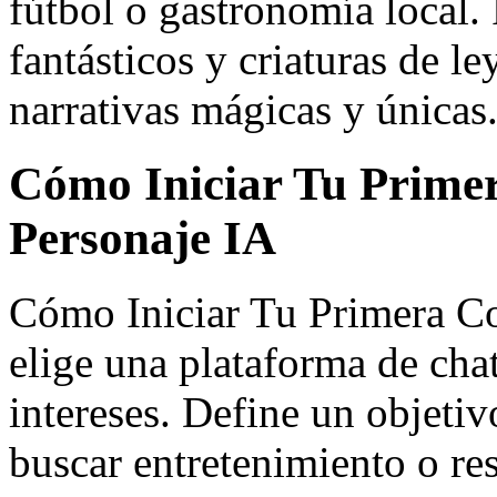
fútbol o gastronomía local. 
fantásticos y criaturas de 
narrativas mágicas y únicas
Cómo Iniciar Tu Prime
Personaje IA
Cómo Iniciar Tu Primera Co
elige una plataforma de chat
intereses. Define un objetiv
buscar entretenimiento o r