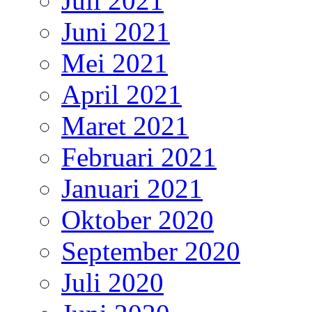
Juli 2021
Juni 2021
Mei 2021
April 2021
Maret 2021
Februari 2021
Januari 2021
Oktober 2020
September 2020
Juli 2020