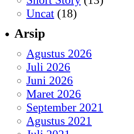
Uncat
(18)
Arsip
Agustus 2026
Juli 2026
Juni 2026
Maret 2026
September 2021
Agustus 2021