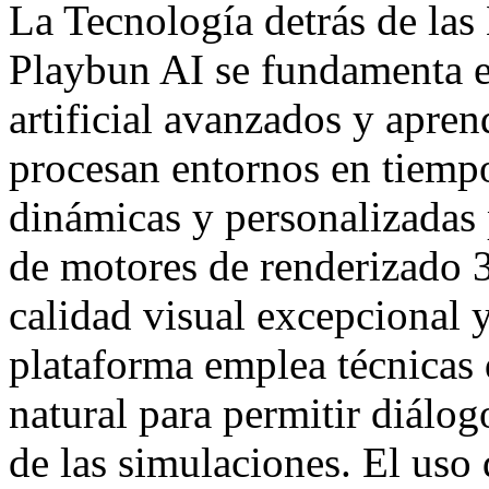
La Tecnología detrás de las
Playbun AI se fundamenta e
artificial avanzados y apren
procesan entornos en tiempo
dinámicas y personalizadas 
de motores de renderizado 3
calidad visual excepcional 
plataforma emplea técnicas
natural para permitir diálog
de las simulaciones. El uso