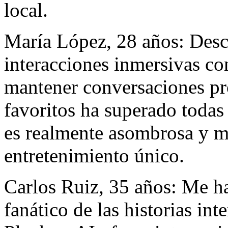
local.
María López, 28 años: Desc
interacciones inmersivas co
mantener conversaciones pr
favoritos ha superado todas
es realmente asombrosa y m
entretenimiento único.
Carlos Ruiz, 35 años: Me h
fanático de las historias in