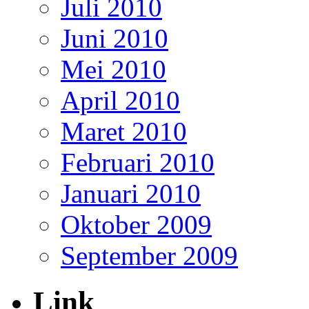
Juli 2010
Juni 2010
Mei 2010
April 2010
Maret 2010
Februari 2010
Januari 2010
Oktober 2009
September 2009
Link