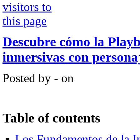
Descubre cómo la Playb
inmersivas con persona
Posted by - on
Table of contents
Los Fundamentos de la In