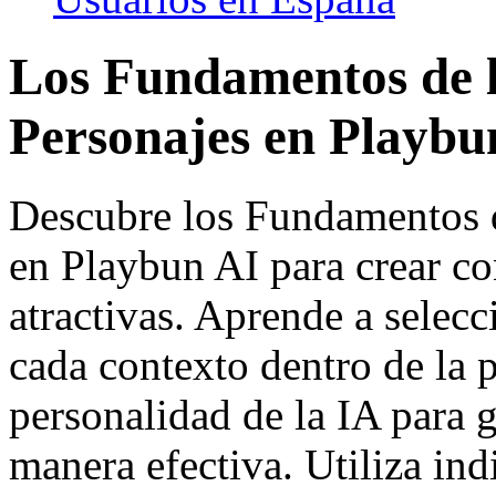
Los Fundamentos de l
Personajes en Playbu
Descubre los Fundamentos d
en Playbun AI para crear c
atractivas. Aprende a selec
cada contexto dentro de la p
personalidad de la IA para 
manera efectiva. Utiliza ind