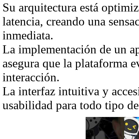
Su arquitectura está optimiz
latencia, creando una sensac
inmediata.
La implementación de un ap
asegura que la plataforma 
interacción.
La interfaz intuitiva y acce
usabilidad para todo tipo de