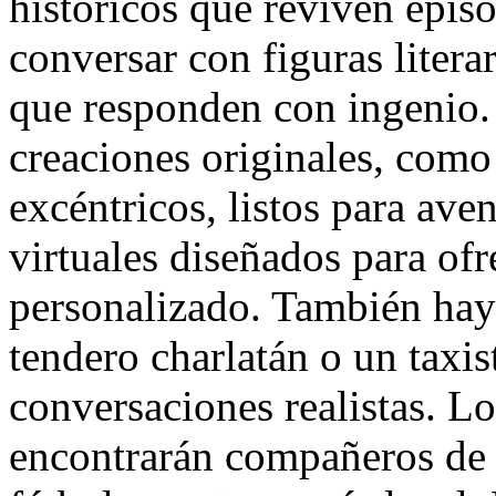
históricos que reviven epis
conversar con figuras literar
que responden con ingenio.
creaciones originales, como 
excéntricos, listos para ave
virtuales diseñados para of
personalizado. También hay
tendero charlatán o un taxis
conversaciones realistas. Lo
encontrarán compañeros de d