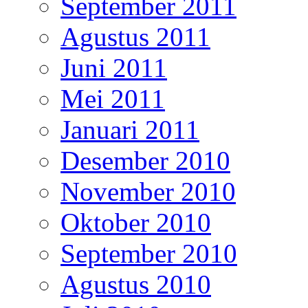
September 2011
Agustus 2011
Juni 2011
Mei 2011
Januari 2011
Desember 2010
November 2010
Oktober 2010
September 2010
Agustus 2010