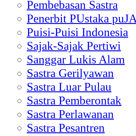
Pembebasan Sastra
Penerbit PUstaka puJ
Puisi-Puisi Indonesia
Sajak-Sajak Pertiwi
Sanggar Lukis Alam
Sastra Gerilyawan
Sastra Luar Pulau
Sastra Pemberontak
Sastra Perlawanan
Sastra Pesantren