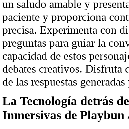
un saludo amable y presenta
paciente y proporciona conte
precisa. Experimenta con dis
preguntas para guiar la con
capacidad de estos personaje
debates creativos. Disfruta 
de las respuestas generadas p
La Tecnología detrás de
Inmersivas de Playbun