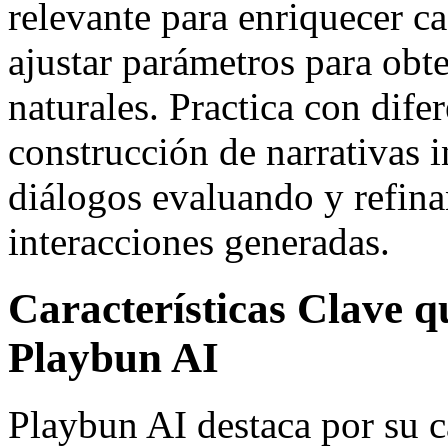
relevante para enriquecer 
ajustar parámetros para obt
naturales. Practica con dife
construcción de narrativas i
diálogos evaluando y refin
interacciones generadas.
Características Clave 
Playbun AI
Playbun AI destaca por su 