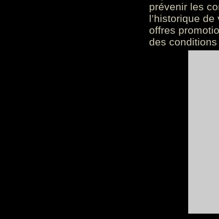
prévenir les c
l’historique de
offres promoti
des conditions