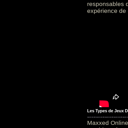
responsables d
expérience de 
Les Types de Jeux D
Maxxed Online