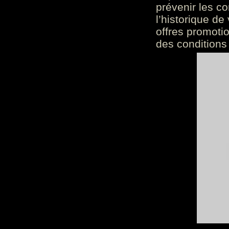
prévenir les c
l’historique de
offres promoti
des conditions