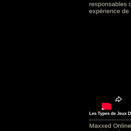
responsables d
expérience de 
Les Types de Jeux D
Maxxed Online