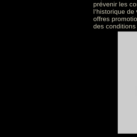
prévenir les c
l’historique de
offres promoti
des conditions