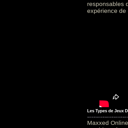
responsables d
expérience de 
Les Types de Jeux D
Maxxed Online