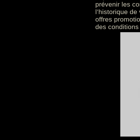
prévenir les c
l’historique de
offres promoti
des conditions