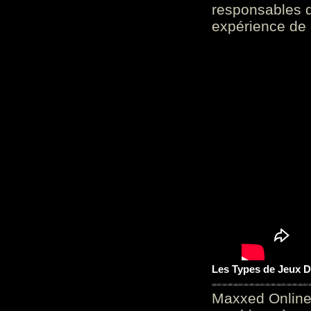
responsables d
expérience de 
Les Types de Jeux D
Maxxed Online