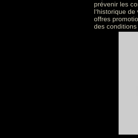
prévenir les c
l’historique de
offres promoti
des conditions