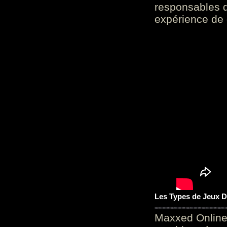
responsables d
expérience de 
Les Types de Jeux D
Maxxed Online