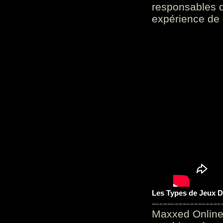
responsables d
expérience de 
Les Types de Jeux D
Maxxed Online