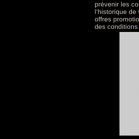
prévenir les c
l’historique de
offres promoti
des conditions