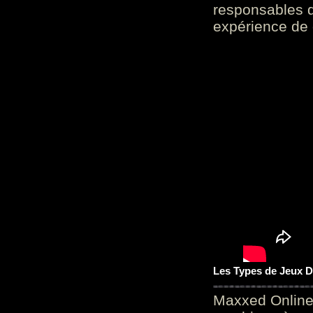
responsables d
expérience de 
Les Types de Jeux D
Maxxed Online