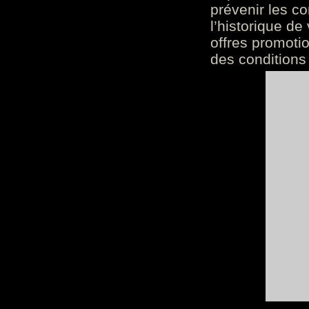
prévenir les c
l’historique de
offres promoti
des conditions