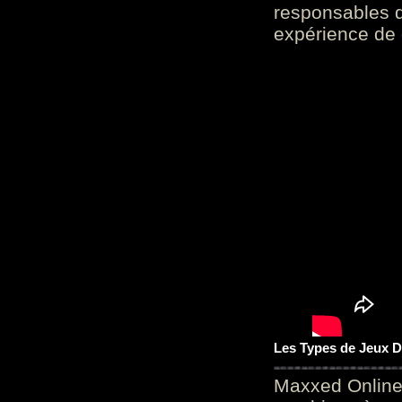
responsables d
expérience de 
Les Types de Jeux D
Maxxed Online