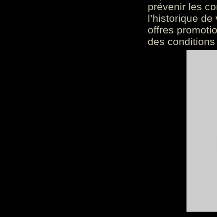
prévenir les c
l’historique de
offres promoti
des conditions