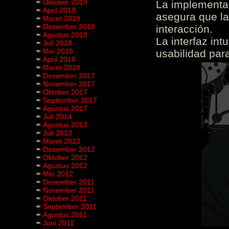
Oktober 2019
La implementac
April 2019
asegura que la
Maret 2019
Desember 2018
interacción.
Agustus 2018
La interfaz int
Juli 2018
Mei 2018
usabilidad para
April 2018
Maret 2018
Desember 2017
November 2017
Oktober 2017
September 2017
Agustus 2017
Juli 2014
Agustus 2013
Juli 2013
Maret 2013
Desember 2012
Oktober 2012
Agustus 2012
Mei 2012
Desember 2011
November 2011
Oktober 2011
September 2011
Agustus 2011
Juni 2011