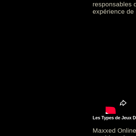
responsables d
expérience de 
Les Types de Jeux D
Maxxed Online