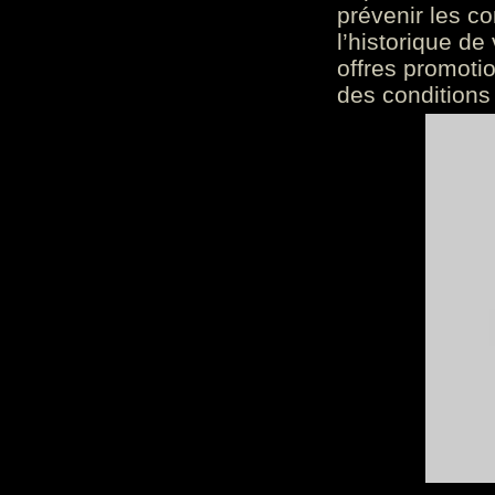
prévenir les c
l’historique de
offres promoti
des conditions