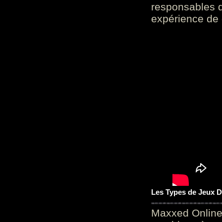
responsables d
expérience de 
Les Types de Jeux D
Maxxed Online