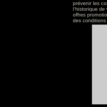
prévenir les c
l’historique de
offres promoti
des conditions