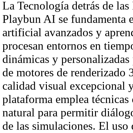
La Tecnología detrás de las
Playbun AI se fundamenta e
artificial avanzados y apren
procesan entornos en tiempo
dinámicas y personalizadas 
de motores de renderizado 3
calidad visual excepcional 
plataforma emplea técnicas
natural para permitir diálog
de las simulaciones. El uso