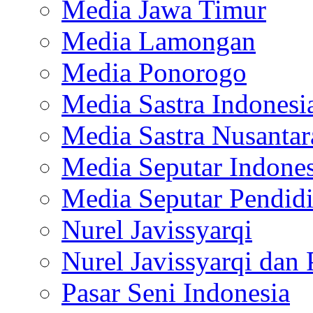
Media Jawa Timur
Media Lamongan
Media Ponorogo
Media Sastra Indonesi
Media Sastra Nusantar
Media Seputar Indones
Media Seputar Pendid
Nurel Javissyarqi
Nurel Javissyarqi dan 
Pasar Seni Indonesia