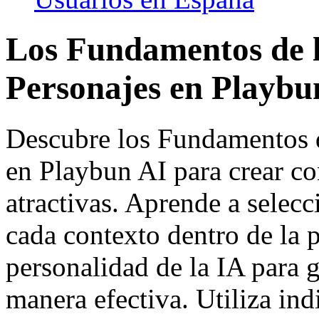
Los Fundamentos de l
Personajes en Playbu
Descubre los Fundamentos d
en Playbun AI para crear c
atractivas. Aprende a selec
cada contexto dentro de la p
personalidad de la IA para 
manera efectiva. Utiliza ind