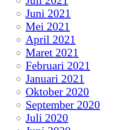
Juli 2021
Juni 2021
Mei 2021
April 2021
Maret 2021
Februari 2021
Januari 2021
Oktober 2020
September 2020
Juli 2020