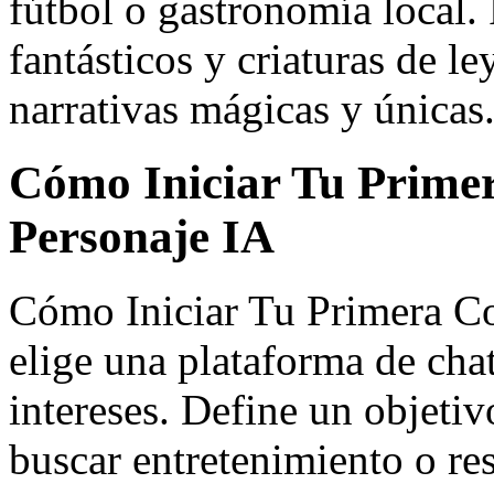
fútbol o gastronomía local. 
fantásticos y criaturas de 
narrativas mágicas y únicas
Cómo Iniciar Tu Prime
Personaje IA
Cómo Iniciar Tu Primera Co
elige una plataforma de chat
intereses. Define un objetiv
buscar entretenimiento o r