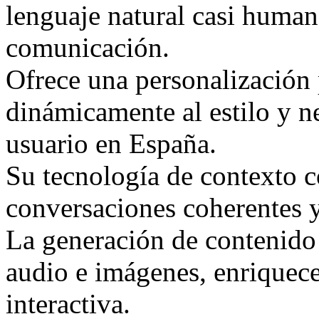
lenguaje natural casi human
comunicación.
Ofrece una personalización
dinámicamente al estilo y n
usuario en España.
Su tecnología de contexto 
conversaciones coherentes 
La generación de contenido
audio e imágenes, enriquece
interactiva.