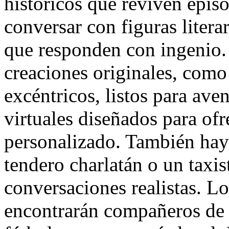
históricos que reviven epis
conversar con figuras literar
que responden con ingenio.
creaciones originales, como 
excéntricos, listos para ave
virtuales diseñados para of
personalizado. También hay
tendero charlatán o un taxis
conversaciones realistas. Lo
encontrarán compañeros de d