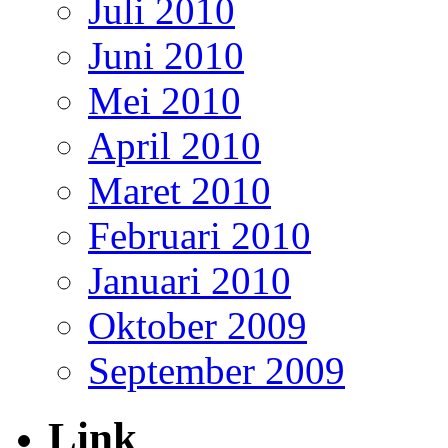
Juli 2010
Juni 2010
Mei 2010
April 2010
Maret 2010
Februari 2010
Januari 2010
Oktober 2009
September 2009
Link