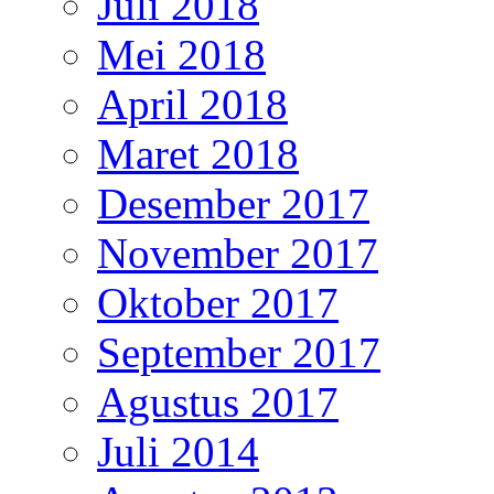
Juli 2018
Mei 2018
April 2018
Maret 2018
Desember 2017
November 2017
Oktober 2017
September 2017
Agustus 2017
Juli 2014