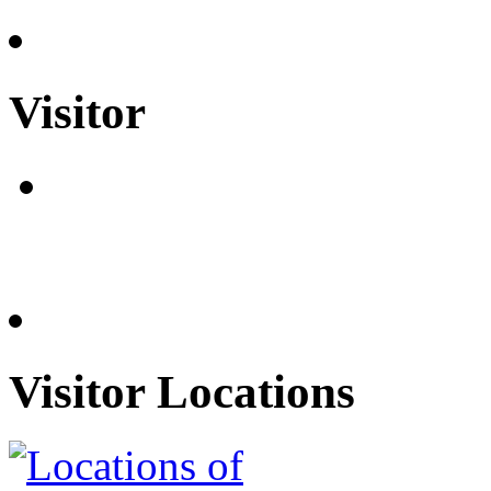
Visitor
Visitor Locations