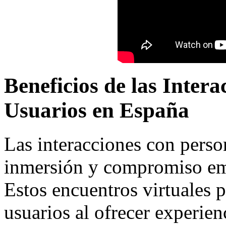
Beneficios de las Inter
Usuarios en España
Las interacciones con pers
inmersión y compromiso emo
Estos encuentros virtuales 
usuarios al ofrecer experien