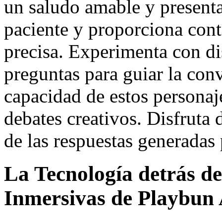
un saludo amable y presenta
paciente y proporciona conte
precisa. Experimenta con dis
preguntas para guiar la con
capacidad de estos personaje
debates creativos. Disfruta 
de las respuestas generadas p
La Tecnología detrás de
Inmersivas de Playbun