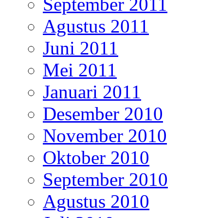
September 2011
Agustus 2011
Juni 2011
Mei 2011
Januari 2011
Desember 2010
November 2010
Oktober 2010
September 2010
Agustus 2010