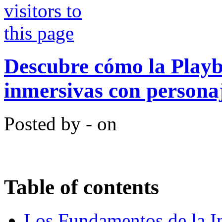
Descubre cómo la Playb
inmersivas con persona
Posted by - on
Table of contents
Los Fundamentos de la In