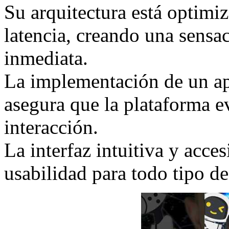
Su arquitectura está optimiz
latencia, creando una sensac
inmediata.
La implementación de un ap
asegura que la plataforma 
interacción.
La interfaz intuitiva y acce
usabilidad para todo tipo de