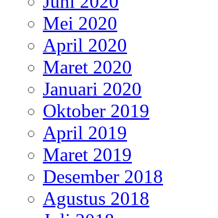
Juni 2020
Mei 2020
April 2020
Maret 2020
Januari 2020
Oktober 2019
April 2019
Maret 2019
Desember 2018
Agustus 2018