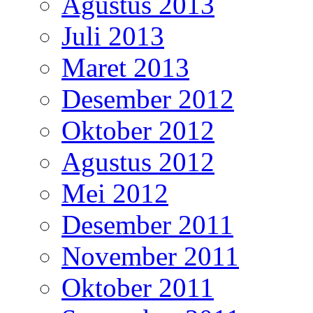
Agustus 2013
Juli 2013
Maret 2013
Desember 2012
Oktober 2012
Agustus 2012
Mei 2012
Desember 2011
November 2011
Oktober 2011