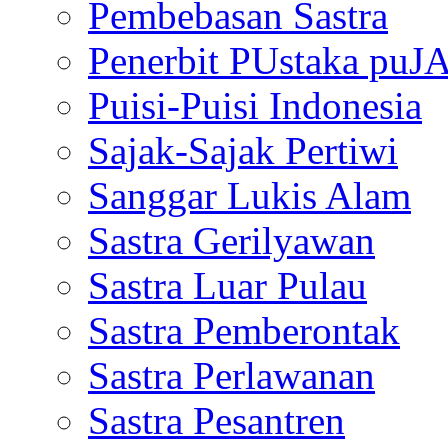
Pembebasan Sastra
Penerbit PUstaka puJ
Puisi-Puisi Indonesia
Sajak-Sajak Pertiwi
Sanggar Lukis Alam
Sastra Gerilyawan
Sastra Luar Pulau
Sastra Pemberontak
Sastra Perlawanan
Sastra Pesantren