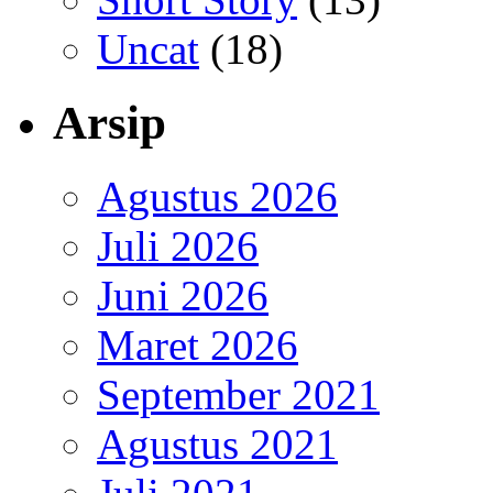
Uncat
(18)
Arsip
Agustus 2026
Juli 2026
Juni 2026
Maret 2026
September 2021
Agustus 2021