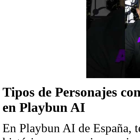
Tipos de Personajes con
en Playbun AI
En Playbun AI de España, t