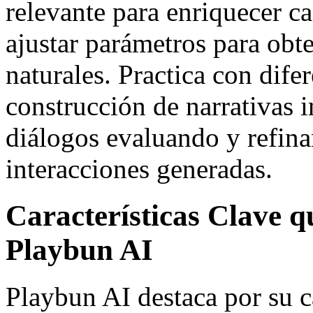
relevante para enriquecer 
ajustar parámetros para obt
naturales. Practica con dife
construcción de narrativas i
diálogos evaluando y refin
interacciones generadas.
Características Clave 
Playbun AI
Playbun AI destaca por su 