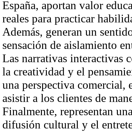
España, aportan valor educa
reales para practicar habilid
Además, generan un sentido
sensación de aislamiento en
Las narrativas interactivas
la creatividad y el pensamie
una perspectiva comercial, 
asistir a los clientes de man
Finalmente, representan una
difusión cultural y el entre