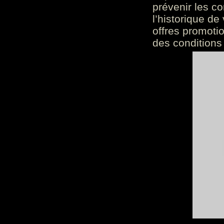
prévenir les c
l’historique de
offres promoti
des conditions