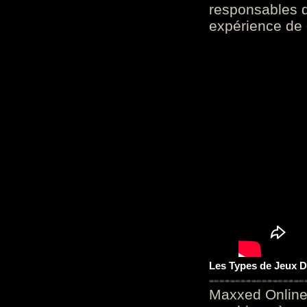
responsables d
expérience de 
Les Types de Jeux D
Maxxed Online