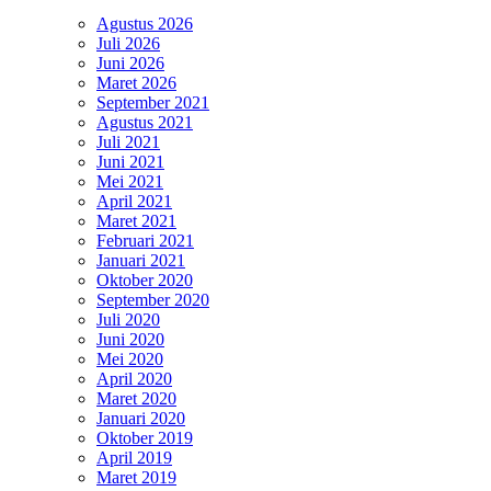
Agustus 2026
Juli 2026
Juni 2026
Maret 2026
September 2021
Agustus 2021
Juli 2021
Juni 2021
Mei 2021
April 2021
Maret 2021
Februari 2021
Januari 2021
Oktober 2020
September 2020
Juli 2020
Juni 2020
Mei 2020
April 2020
Maret 2020
Januari 2020
Oktober 2019
April 2019
Maret 2019