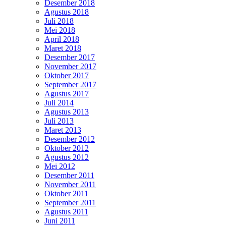
Desember 2018
Agustus 2018
Juli 2018
Mei 2018
April 2018
Maret 2018
Desember 2017
November 2017
Oktober 2017
September 2017
Agustus 2017
Juli 2014
Agustus 2013
Juli 2013
Maret 2013
Desember 2012
Oktober 2012
Agustus 2012
Mei 2012
Desember 2011
November 2011
Oktober 2011
September 2011
Agustus 2011
Juni 2011