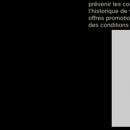
prévenir les c
l’historique de
offres promoti
des conditions