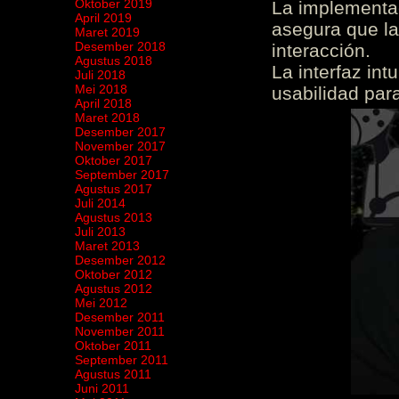
Oktober 2019
La implementac
April 2019
asegura que la
Maret 2019
Desember 2018
interacción.
Agustus 2018
La interfaz int
Juli 2018
Mei 2018
usabilidad para
April 2018
Maret 2018
Desember 2017
November 2017
Oktober 2017
September 2017
Agustus 2017
Juli 2014
Agustus 2013
Juli 2013
Maret 2013
Desember 2012
Oktober 2012
Agustus 2012
Mei 2012
Desember 2011
November 2011
Oktober 2011
September 2011
Agustus 2011
Juni 2011