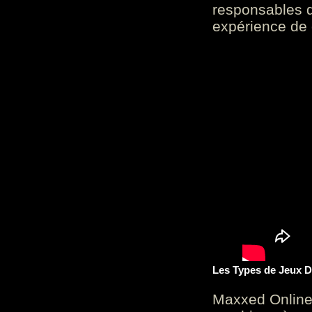
responsables d
expérience de 
Les Types de Jeux D
Maxxed Online