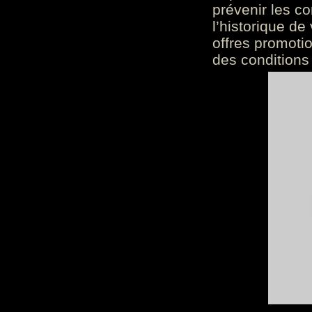
prévenir les c
l’historique de
offres promoti
des conditions