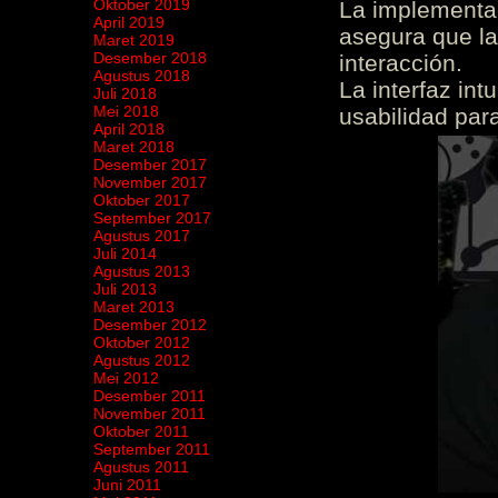
Oktober 2019
La implementac
April 2019
asegura que la
Maret 2019
Desember 2018
interacción.
Agustus 2018
La interfaz int
Juli 2018
Mei 2018
usabilidad para
April 2018
Maret 2018
Desember 2017
November 2017
Oktober 2017
September 2017
Agustus 2017
Juli 2014
Agustus 2013
Juli 2013
Maret 2013
Desember 2012
Oktober 2012
Agustus 2012
Mei 2012
Desember 2011
November 2011
Oktober 2011
September 2011
Agustus 2011
Juni 2011