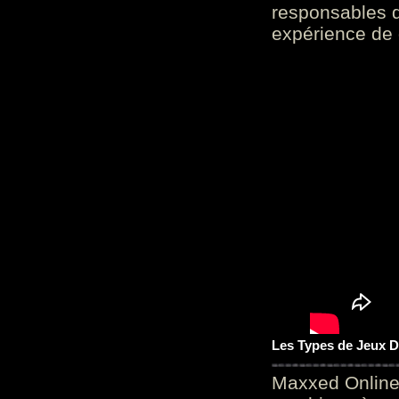
responsables d
expérience de 
Les Types de Jeux D
Maxxed Online