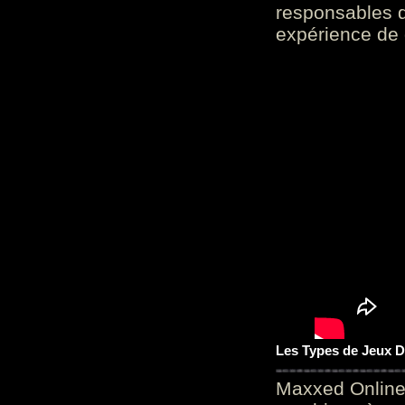
responsables d
expérience de 
Les Types de Jeux D
Maxxed Online