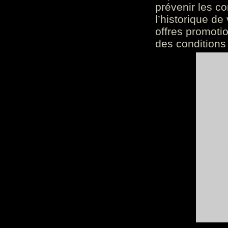
prévenir les c
l’historique de
offres promoti
des conditions