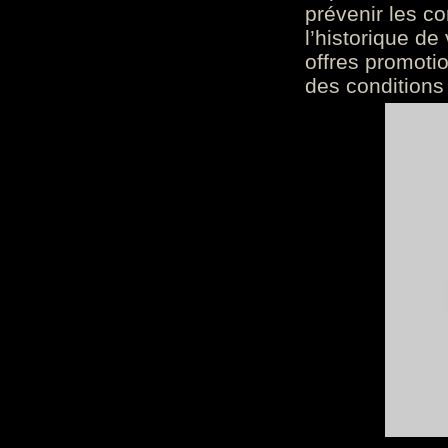
prévenir les c
l’historique de
offres promoti
des conditions