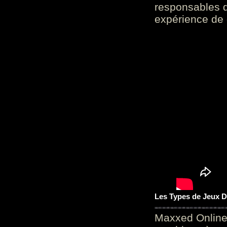
responsables d
expérience de 
Les Types de Jeux D
Maxxed Online