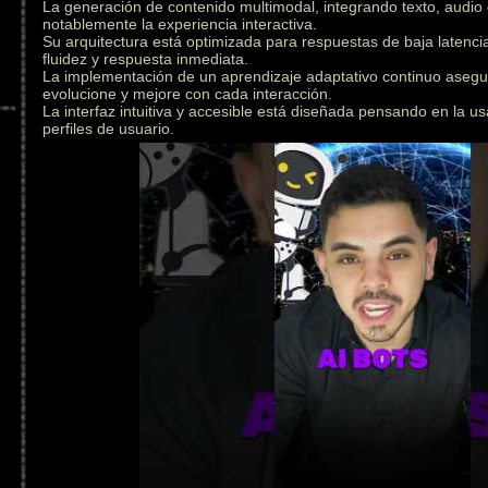
La generación de contenido multimodal, integrando texto, audio
notablemente la experiencia interactiva.
Su arquitectura está optimizada para respuestas de baja latenc
fluidez y respuesta inmediata.
La implementación de un aprendizaje adaptativo continuo asegu
evolucione y mejore con cada interacción.
La interfaz intuitiva y accesible está diseñada pensando en la us
perfiles de usuario.