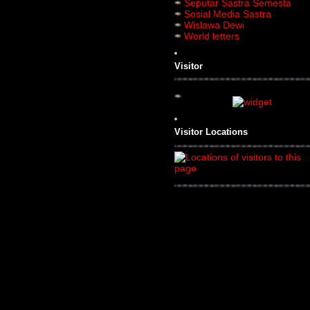
Seputar Sastra Semesta
Sosial Media Sastra
Wislawa Dewi
World letters
Visitor
Visitor Locations