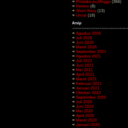
PUstaka puJAngga
(366)
Review
(8)
Short Story
(13)
Uncat
(18)
Arsip
Agustus 2026
Juli 2026
Juni 2026
Maret 2026
September 2021
Agustus 2021
Juli 2021
Juni 2021
Mei 2021
April 2021
Maret 2021
Februari 2021
Januari 2021
Oktober 2020
September 2020
Juli 2020
Juni 2020
Mei 2020
April 2020
Maret 2020
Januari 2020