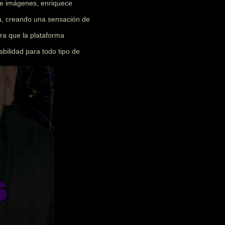
 e imágenes, enriquece
ia, creando una sensación de
ra que la plataforma
abilidad para todo tipo de