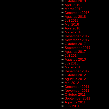
Oktober 2019
April 2019
Maret 2019
Desember 2018
Agustus 2018
Juli 2018
Mei 2018
April 2018
Maret 2018
Desember 2017
November 2017
Oktober 2017
September 2017
Agustus 2017
Juli 2014
Agustus 2013
Juli 2013
Maret 2013
Desember 2012
Oktober 2012
Agustus 2012
Mei 2012
Desember 2011
November 2011
Oktober 2011
September 2011
Agustus 2011
Juni 2011