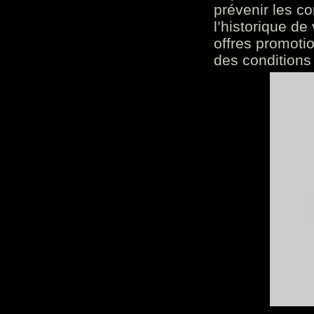
prévenir les c
l’historique de
offres promoti
des conditions