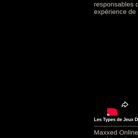
responsables d
expérience de 
Les Types de Jeux D
Maxxed Online