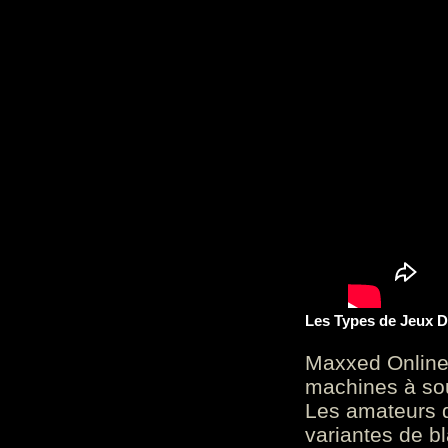
Les Types de Jeux D
Maxxed Online
machines à sou
Les amateurs d
variantes de bl