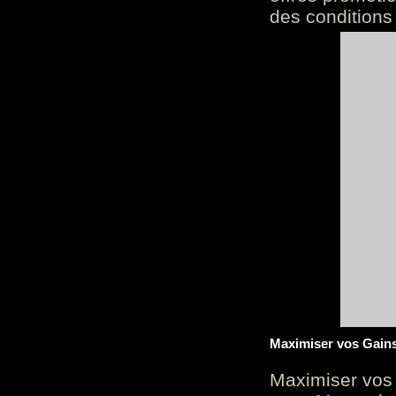
des conditions
Maximiser vos Gains
Maximiser vos 