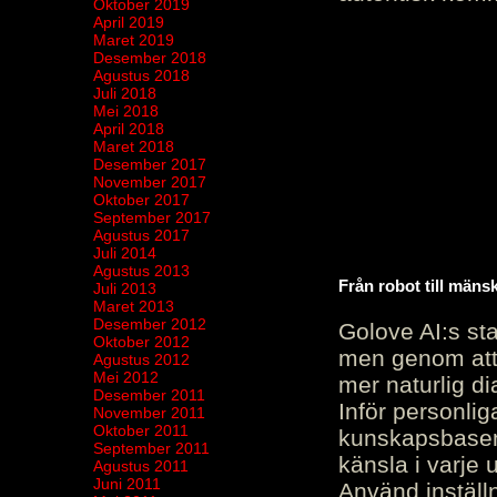
Oktober 2019
April 2019
Maret 2019
Desember 2018
Agustus 2018
Juli 2018
Mei 2018
April 2018
Maret 2018
Desember 2017
November 2017
Oktober 2017
September 2017
Agustus 2017
Juli 2014
Agustus 2013
Från robot till mäns
Juli 2013
Maret 2013
Desember 2012
Golove AI:s sta
Oktober 2012
men genom att 
Agustus 2012
Mei 2012
mer naturlig di
Desember 2011
Inför personli
November 2011
Oktober 2011
kunskapsbasen
September 2011
känsla i varje 
Agustus 2011
Juni 2011
Använd inställn