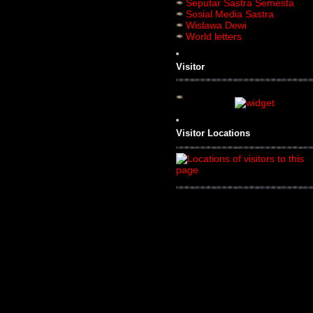
Seputar Sastra Semesta
Sosial Media Sastra
Wislawa Dewi
World letters
Visitor
Visitor Locations