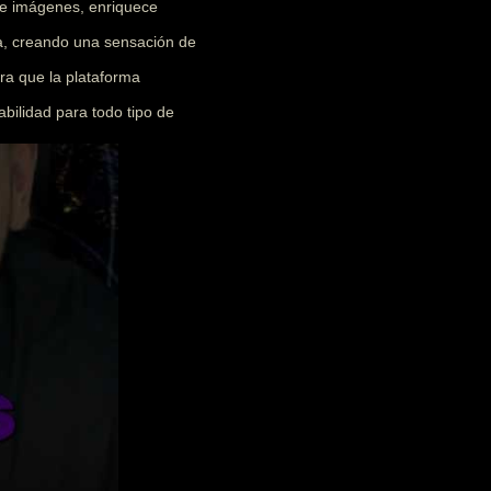
 e imágenes, enriquece
ia, creando una sensación de
ra que la plataforma
abilidad para todo tipo de