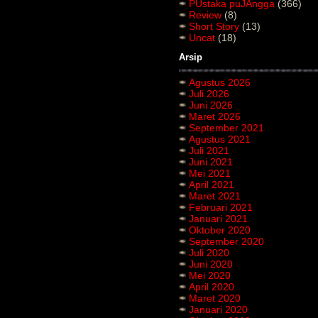
PUstaka puJAngga
(366)
Review
(8)
Short Story
(13)
Uncat
(18)
Arsip
Agustus 2026
Juli 2026
Juni 2026
Maret 2026
September 2021
Agustus 2021
Juli 2021
Juni 2021
Mei 2021
April 2021
Maret 2021
Februari 2021
Januari 2021
Oktober 2020
September 2020
Juli 2020
Juni 2020
Mei 2020
April 2020
Maret 2020
Januari 2020