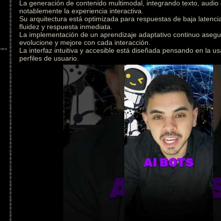
La generación de contenido multimodal, integrando texto, audio
notablemente la experiencia interactiva.
Su arquitectura está optimizada para respuestas de baja latenc
fluidez y respuesta inmediata.
La implementación de un aprendizaje adaptativo continuo asegu
evolucione y mejore con cada interacción.
La interfaz intuitiva y accesible está diseñada pensando en la us
perfiles de usuario.