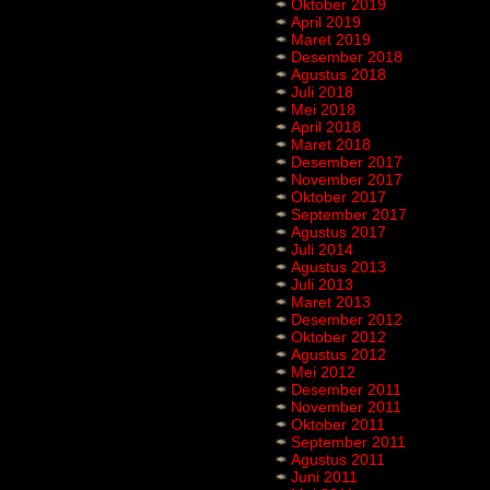
Oktober 2019
April 2019
Maret 2019
Desember 2018
Agustus 2018
Juli 2018
Mei 2018
April 2018
Maret 2018
Desember 2017
November 2017
Oktober 2017
September 2017
Agustus 2017
Juli 2014
Agustus 2013
Juli 2013
Maret 2013
Desember 2012
Oktober 2012
Agustus 2012
Mei 2012
Desember 2011
November 2011
Oktober 2011
September 2011
Agustus 2011
Juni 2011