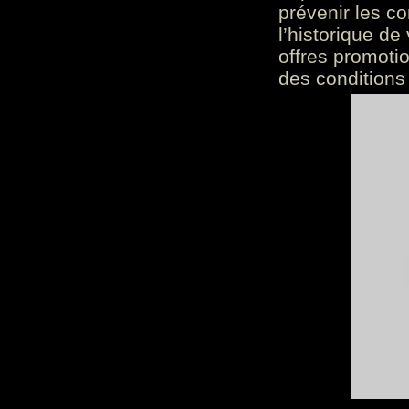
prévenir les c
l’historique de
offres promoti
des conditions