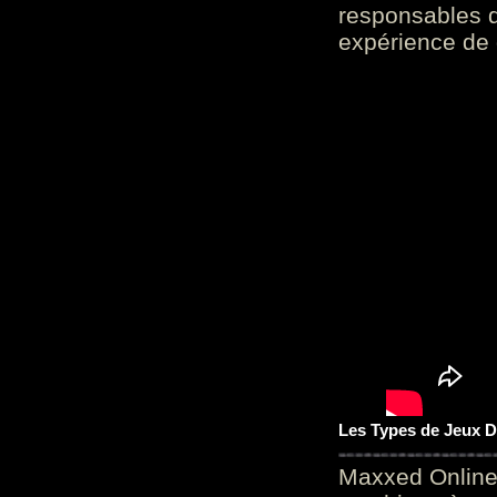
responsables d
expérience de 
Les Types de Jeux D
Maxxed Online