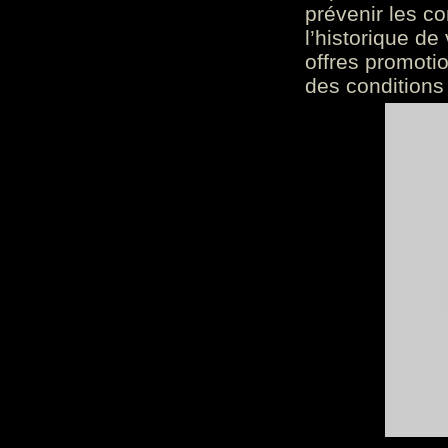
prévenir les c
l’historique de
offres promoti
des conditions