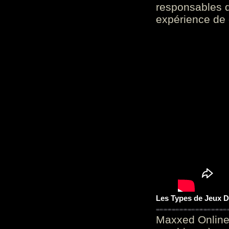
responsables d
expérience de 
Les Types de Jeux D
Maxxed Online