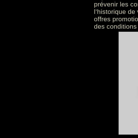
prévenir les c
l’historique de
offres promoti
des conditions