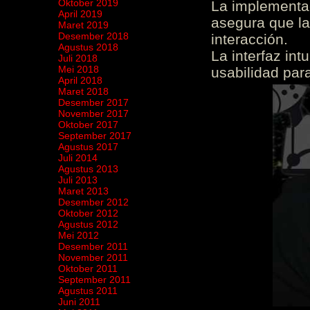
Oktober 2019
La implementac
April 2019
asegura que la
Maret 2019
Desember 2018
interacción.
Agustus 2018
La interfaz int
Juli 2018
Mei 2018
usabilidad para
April 2018
Maret 2018
Desember 2017
November 2017
Oktober 2017
September 2017
Agustus 2017
Juli 2014
Agustus 2013
Juli 2013
Maret 2013
Desember 2012
Oktober 2012
Agustus 2012
Mei 2012
Desember 2011
November 2011
Oktober 2011
September 2011
Agustus 2011
Juni 2011