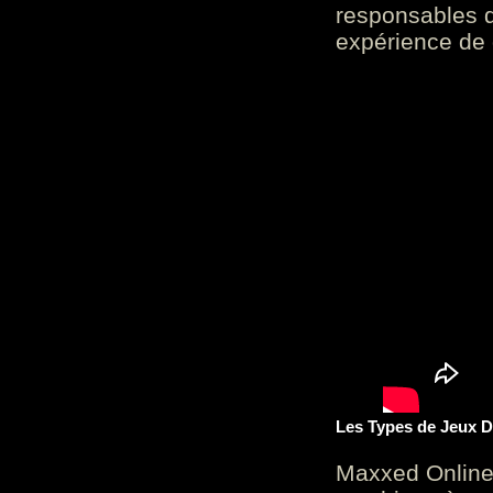
responsables d
expérience de 
Les Types de Jeux D
Maxxed Online