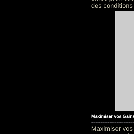
des conditions
Maximiser vos Gains
Maximiser vos 