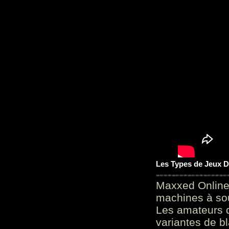
Les Types de Jeux D
Maxxed Online
machines à sou
Les amateurs d
variantes de bl