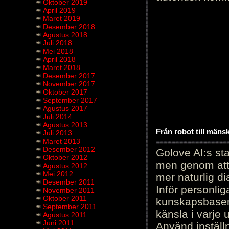
Oktober 2019
April 2019
Maret 2019
Desember 2018
Agustus 2018
Juli 2018
Mei 2018
April 2018
Maret 2018
Desember 2017
November 2017
Oktober 2017
September 2017
Agustus 2017
Juli 2014
Agustus 2013
Från robot till mäns
Juli 2013
Maret 2013
Desember 2012
Golove AI:s sta
Oktober 2012
men genom att 
Agustus 2012
Mei 2012
mer naturlig di
Desember 2011
Inför personli
November 2011
Oktober 2011
kunskapsbasen
September 2011
känsla i varje 
Agustus 2011
Juni 2011
Använd inställn