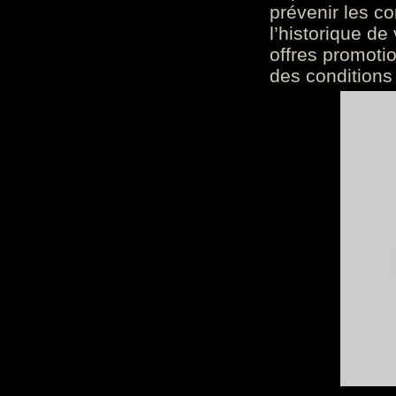
prévenir les c
l’historique de
offres promoti
des conditions