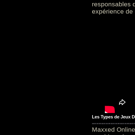
responsables d
expérience de 
Les Types de Jeux D
Maxxed Online