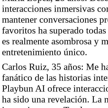
interacciones inmersivas co
mantener conversaciones pr
favoritos ha superado todas
es realmente asombrosa y m
entretenimiento único.
Carlos Ruiz, 35 años: Me h
fanático de las historias in
Playbun AI ofrece interacci
ha sido una revelación. La n