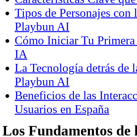
Tipos de Personajes con 
Playbun AI
Cómo Iniciar Tu Primera
IA
La Tecnología detrás de 
Playbun AI
Beneficios de las Interac
Usuarios en España
Los Fundamentos de l