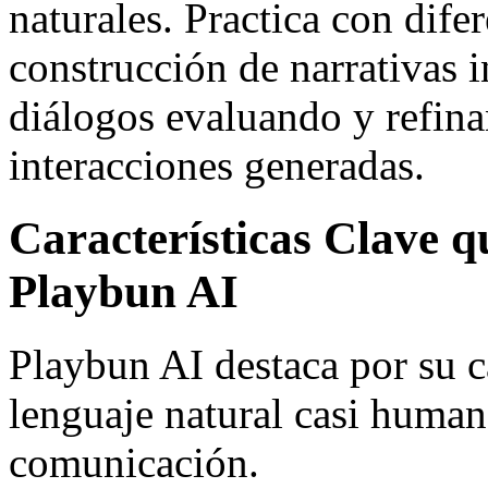
naturales. Practica con dife
construcción de narrativas i
diálogos evaluando y refin
interacciones generadas.
Características Clave 
Playbun AI
Playbun AI destaca por su 
lenguaje natural casi human
comunicación.