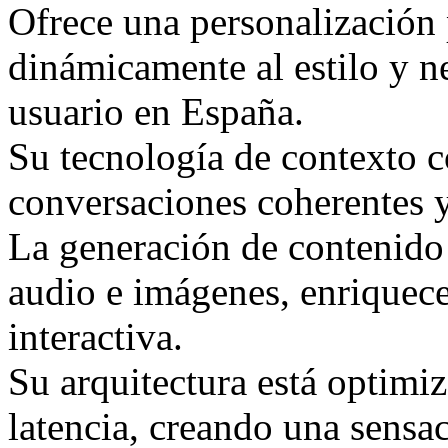
Ofrece una personalización
dinámicamente al estilo y n
usuario en España.
Su tecnología de contexto 
conversaciones coherentes 
La generación de contenido
audio e imágenes, enriquece
interactiva.
Su arquitectura está optimiz
latencia, creando una sensac