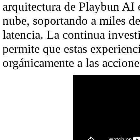
arquitectura de Playbun AI e
nube, soportando a miles de
latencia. La continua inves
permite que estas experienc
orgánicamente a las accione