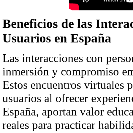
Beneficios de las Inter
Usuarios en España
Las interacciones con pers
inmersión y compromiso emo
Estos encuentros virtuales 
usuarios al ofrecer experien
España, aportan valor educa
reales para practicar habilid