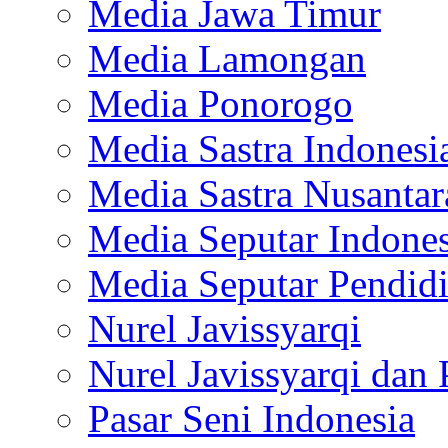
Media Jawa Timur
Media Lamongan
Media Ponorogo
Media Sastra Indonesi
Media Sastra Nusantar
Media Seputar Indones
Media Seputar Pendid
Nurel Javissyarqi
Nurel Javissyarqi dan 
Pasar Seni Indonesia