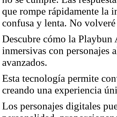
que rompe rápidamente la in
confusa y lenta. No volveré 
Descubre cómo la Playbun A
inmersivas con personajes a
avanzados.
Esta tecnología permite con
creando una experiencia úni
Los personajes digitales pu