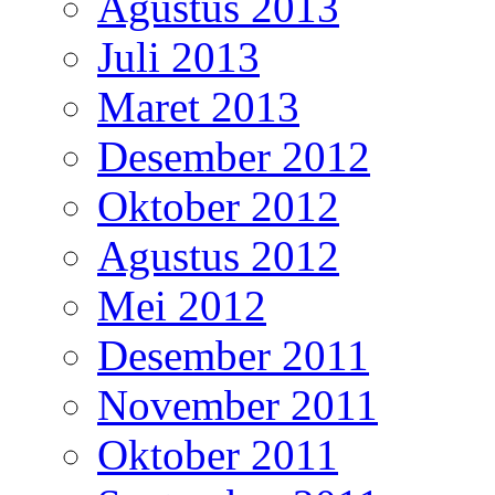
Agustus 2013
Juli 2013
Maret 2013
Desember 2012
Oktober 2012
Agustus 2012
Mei 2012
Desember 2011
November 2011
Oktober 2011