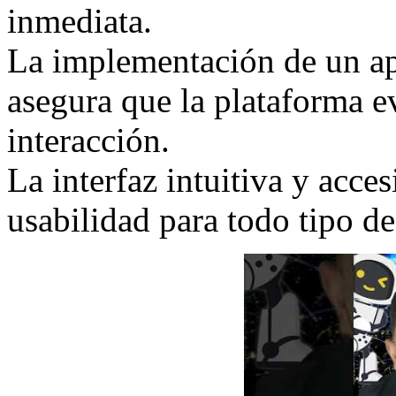
inmediata.
La implementación de un ap
asegura que la plataforma 
interacción.
La interfaz intuitiva y acce
usabilidad para todo tipo de