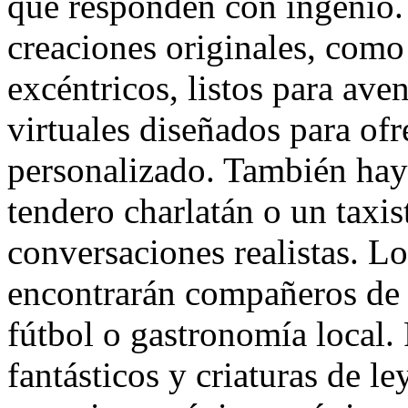
que responden con ingenio.
creaciones originales, como 
excéntricos, listos para ave
virtuales diseñados para of
personalizado. También hay
tendero charlatán o un taxis
conversaciones realistas. Lo
encontrarán compañeros de d
fútbol o gastronomía local. 
fantásticos y criaturas de 