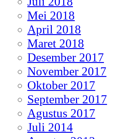
Juli 2018
Mei 2018
April 2018
Maret 2018
Desember 2017
November 2017
Oktober 2017
September 2017
Agustus 2017
Juli 2014