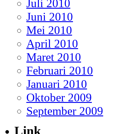
Juli 2010
Juni 2010
Mei 2010
April 2010
Maret 2010
Februari 2010
Januari 2010
Oktober 2009
September 2009
Link