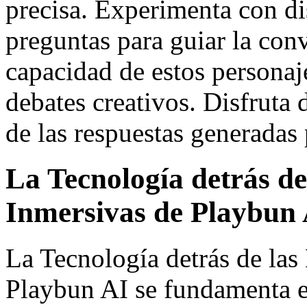
precisa. Experimenta con dis
preguntas para guiar la con
capacidad de estos personaje
debates creativos. Disfruta 
de las respuestas generadas p
La Tecnología detrás de
Inmersivas de Playbun
La Tecnología detrás de las
Playbun AI se fundamenta e