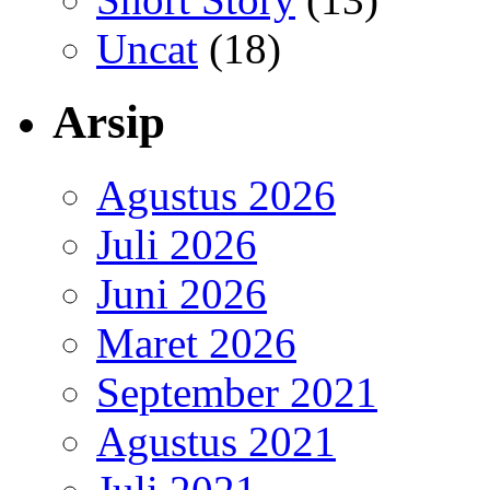
Uncat
(18)
Arsip
Agustus 2026
Juli 2026
Juni 2026
Maret 2026
September 2021
Agustus 2021