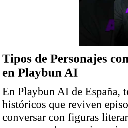
Tipos de Personajes con
en Playbun AI
En Playbun AI de España, t
históricos que reviven epis
conversar con figuras literar