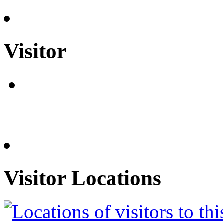
Visitor
Visitor Locations