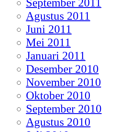
September 2011
Agustus 2011
Juni 2011
Mei 2011
Januari 2011
Desember 2010
November 2010
Oktober 2010
September 2010
Agustus 2010