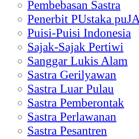
Pembebasan Sastra
Penerbit PUstaka puJ
Puisi-Puisi Indonesia
Sajak-Sajak Pertiwi
Sanggar Lukis Alam
Sastra Gerilyawan
Sastra Luar Pulau
Sastra Pemberontak
Sastra Perlawanan
Sastra Pesantren