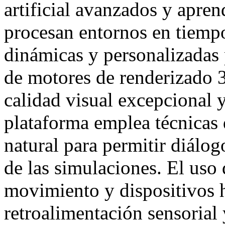
artificial avanzados y apren
procesan entornos en tiempo
dinámicas y personalizadas 
de motores de renderizado 3
calidad visual excepcional 
plataforma emplea técnicas
natural para permitir diálog
de las simulaciones. El uso
movimiento y dispositivos h
retroalimentación sensorial 