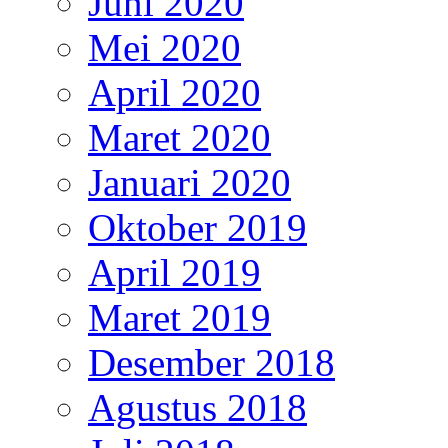
Juni 2020
Mei 2020
April 2020
Maret 2020
Januari 2020
Oktober 2019
April 2019
Maret 2019
Desember 2018
Agustus 2018