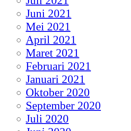
Juli 2021
Juni 2021
Mei 2021
April 2021
Maret 2021
Februari 2021
Januari 2021
Oktober 2020
September 2020
Juli 2020