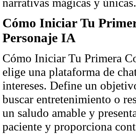
narrativas mágicas y únicas
Cómo Iniciar Tu Prime
Personaje IA
Cómo Iniciar Tu Primera Co
elige una plataforma de chat
intereses. Define un objetiv
buscar entretenimiento o r
un saludo amable y presenta
paciente y proporciona conte