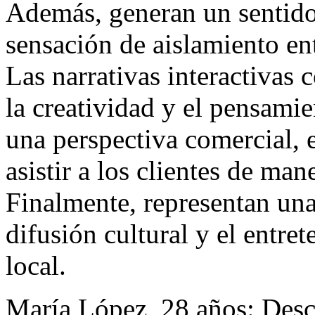
Además, generan un sentido
sensación de aislamiento en
Las narrativas interactivas
la creatividad y el pensamie
una perspectiva comercial, 
asistir a los clientes de man
Finalmente, representan una
difusión cultural y el entre
local.
María López, 28 años: Desc