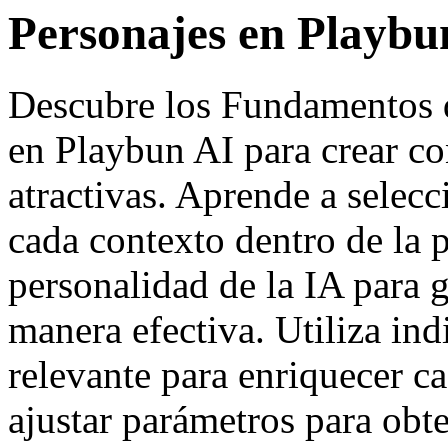
Personajes en Playbu
Descubre los Fundamentos d
en Playbun AI para crear c
atractivas. Aprende a selec
cada contexto dentro de la p
personalidad de la IA para 
manera efectiva. Utiliza ind
relevante para enriquecer 
ajustar parámetros para obt