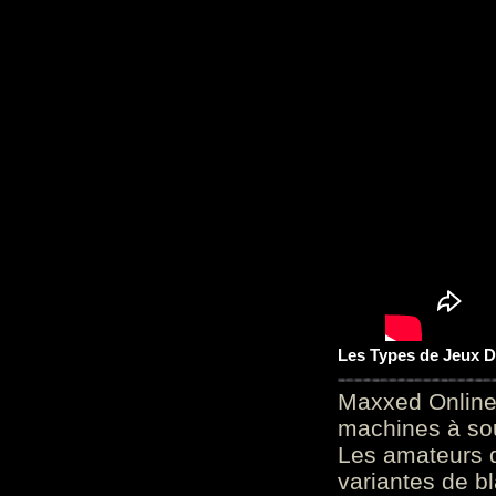
Les Types de Jeux D
Maxxed Online
machines à sou
Les amateurs d
variantes de bl