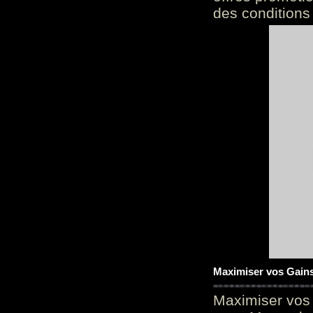
des conditions
Maximiser vos Gains
Maximiser vos 