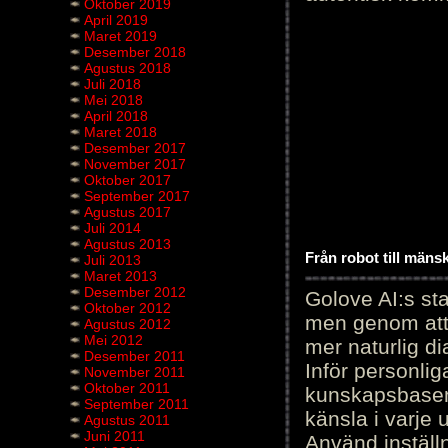
Oktober 2019
April 2019
Maret 2019
Desember 2018
Agustus 2018
Juli 2018
Mei 2018
April 2018
Maret 2018
Desember 2017
November 2017
Oktober 2017
September 2017
Agustus 2017
Juli 2014
Agustus 2013
Från robot till mäns
Juli 2013
Maret 2013
Desember 2012
Golove AI:s sta
Oktober 2012
men genom att 
Agustus 2012
Mei 2012
mer naturlig di
Desember 2011
Inför personli
November 2011
Oktober 2011
kunskapsbasen
September 2011
känsla i varje 
Agustus 2011
Juni 2011
Använd inställn