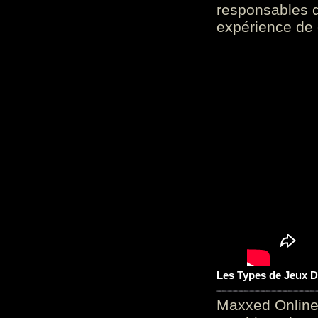
responsables d
expérience de 
Les Types de Jeux D
Maxxed Online