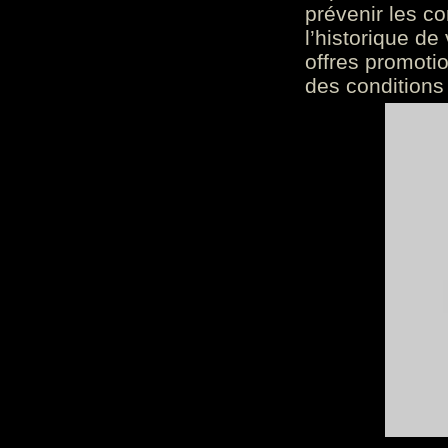
prévenir les c
l’historique de
offres promoti
des conditions