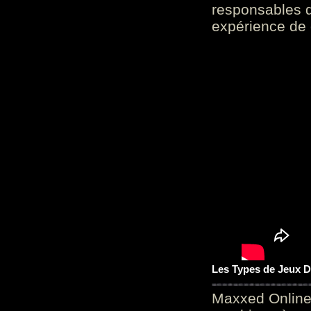
responsables d
expérience de 
Les Types de Jeux D
Maxxed Online