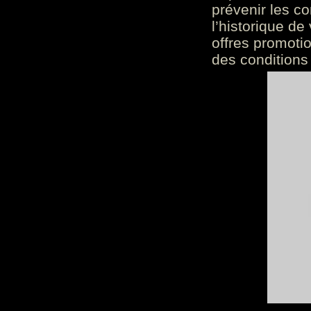
prévenir les c
l’historique de
offres promoti
des conditions