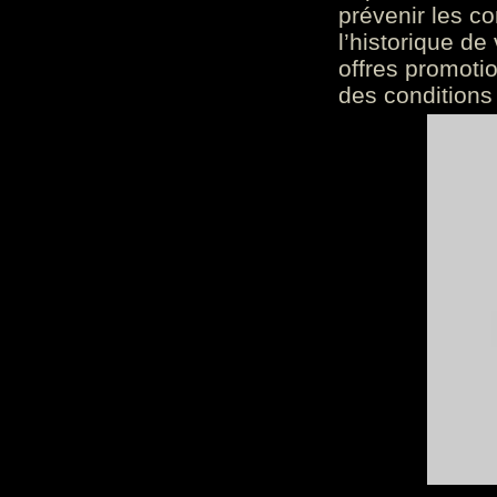
prévenir les c
l’historique de
offres promoti
des conditions