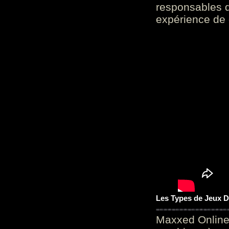
responsables d
expérience de 
Les Types de Jeux D
Maxxed Online