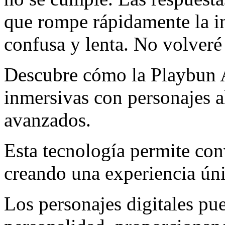
que rompe rápidamente la in
confusa y lenta. No volveré 
Descubre cómo la Playbun A
inmersivas con personajes a
avanzados.
Esta tecnología permite con
creando una experiencia úni
Los personajes digitales pu