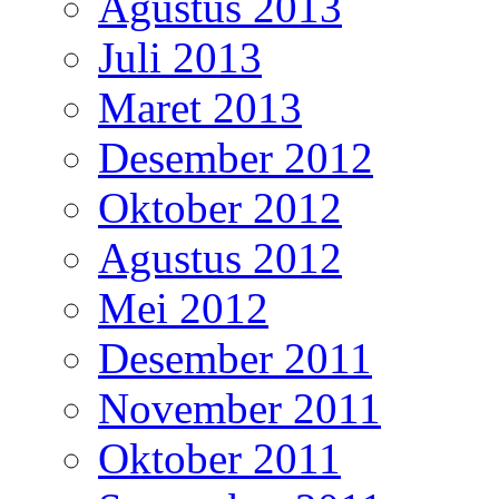
Agustus 2013
Juli 2013
Maret 2013
Desember 2012
Oktober 2012
Agustus 2012
Mei 2012
Desember 2011
November 2011
Oktober 2011