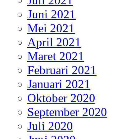
Juli 2021
Juni 2021
Mei 2021
April 2021
Maret 2021
Februari 2021
Januari 2021
Oktober 2020
September 2020
Juli 2020