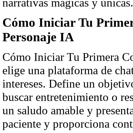
narrativas mágicas y únicas
Cómo Iniciar Tu Prime
Personaje IA
Cómo Iniciar Tu Primera Co
elige una plataforma de chat
intereses. Define un objetiv
buscar entretenimiento o r
un saludo amable y presenta
paciente y proporciona conte