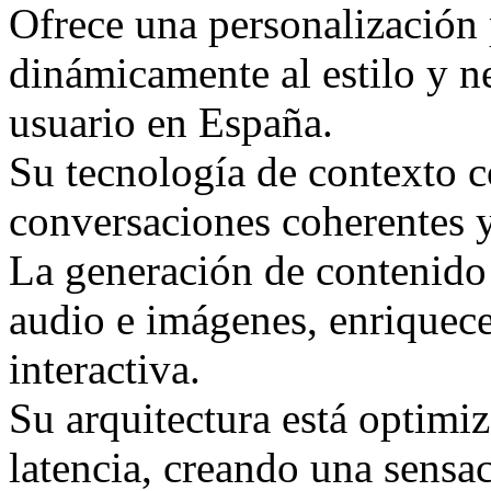
Ofrece una personalización
dinámicamente al estilo y n
usuario en España.
Su tecnología de contexto 
conversaciones coherentes 
La generación de contenido
audio e imágenes, enriquece
interactiva.
Su arquitectura está optimiz
latencia, creando una sensac