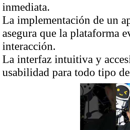
inmediata.
La implementación de un ap
asegura que la plataforma 
interacción.
La interfaz intuitiva y acce
usabilidad para todo tipo de