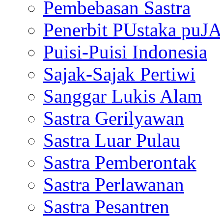
Pembebasan Sastra
Penerbit PUstaka puJ
Puisi-Puisi Indonesia
Sajak-Sajak Pertiwi
Sanggar Lukis Alam
Sastra Gerilyawan
Sastra Luar Pulau
Sastra Pemberontak
Sastra Perlawanan
Sastra Pesantren