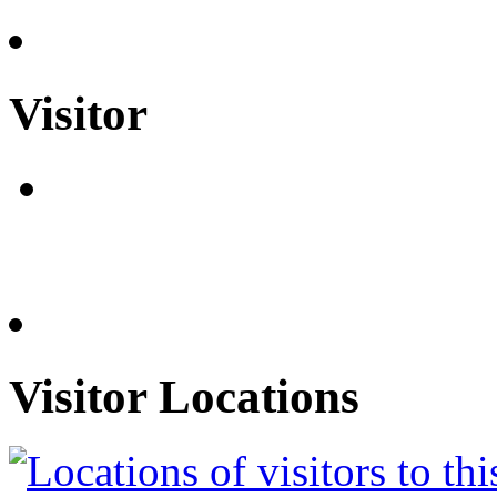
Visitor
Visitor Locations