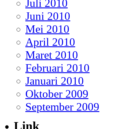
Juli 2010
Juni 2010
Mei 2010
April 2010
Maret 2010
Februari 2010
Januari 2010
Oktober 2009
September 2009
Link