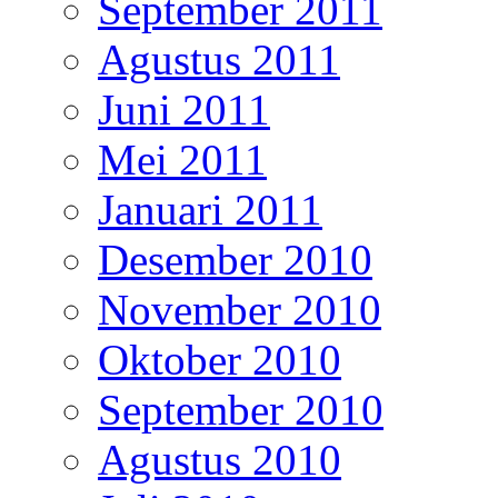
September 2011
Agustus 2011
Juni 2011
Mei 2011
Januari 2011
Desember 2010
November 2010
Oktober 2010
September 2010
Agustus 2010