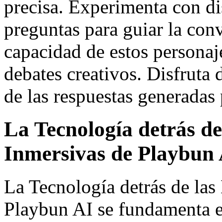
precisa. Experimenta con dis
preguntas para guiar la con
capacidad de estos personaje
debates creativos. Disfruta 
de las respuestas generadas p
La Tecnología detrás de
Inmersivas de Playbun
La Tecnología detrás de las
Playbun AI se fundamenta e