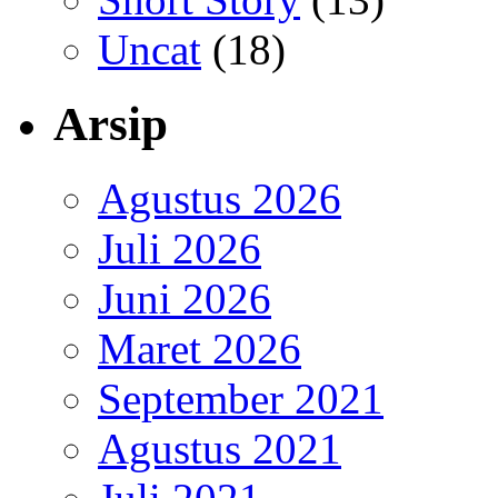
Uncat
(18)
Arsip
Agustus 2026
Juli 2026
Juni 2026
Maret 2026
September 2021
Agustus 2021