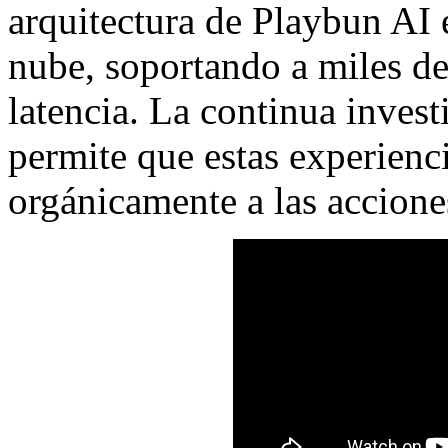
arquitectura de Playbun AI e
nube, soportando a miles de
latencia. La continua inves
permite que estas experienc
orgánicamente a las accione