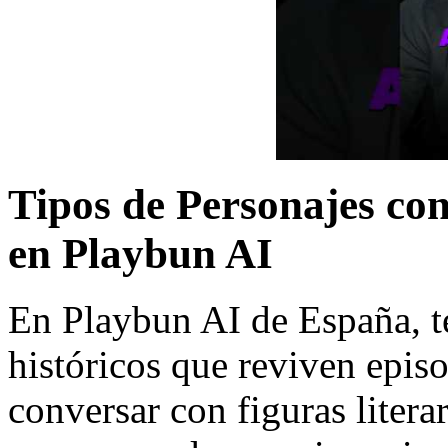
Tipos de Personajes con
en Playbun AI
En Playbun AI de España, t
históricos que reviven epis
conversar con figuras literar