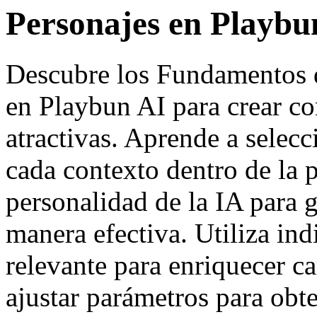
Personajes en Playbu
Descubre los Fundamentos d
en Playbun AI para crear c
atractivas. Aprende a selec
cada contexto dentro de la p
personalidad de la IA para 
manera efectiva. Utiliza ind
relevante para enriquecer 
ajustar parámetros para obt