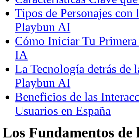
Tipos de Personajes con 
Playbun AI
Cómo Iniciar Tu Primera
IA
La Tecnología detrás de 
Playbun AI
Beneficios de las Interac
Usuarios en España
Los Fundamentos de l