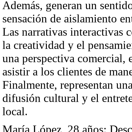
Además, generan un sentido
sensación de aislamiento en
Las narrativas interactivas
la creatividad y el pensamie
una perspectiva comercial, 
asistir a los clientes de man
Finalmente, representan una
difusión cultural y el entre
local.
María López, 28 años: Desc