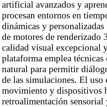
artificial avanzados y apren
procesan entornos en tiempo
dinámicas y personalizadas 
de motores de renderizado 3
calidad visual excepcional 
plataforma emplea técnicas
natural para permitir diálog
de las simulaciones. El uso
movimiento y dispositivos h
retroalimentación sensorial 