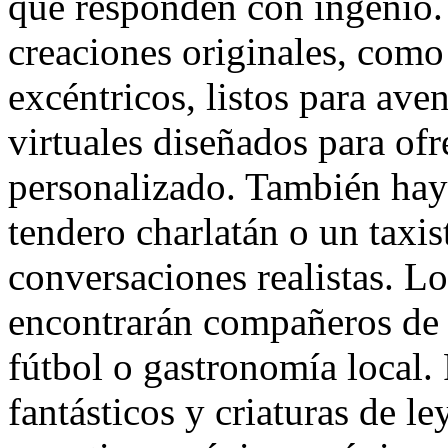
que responden con ingenio.
creaciones originales, como 
excéntricos, listos para ave
virtuales diseñados para of
personalizado. También hay
tendero charlatán o un taxis
conversaciones realistas. Lo
encontrarán compañeros de d
fútbol o gastronomía local. 
fantásticos y criaturas de 