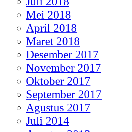
Juli 2018
Mei 2018
April 2018
Maret 2018
Desember 2017
November 2017
Oktober 2017
September 2017
Agustus 2017
Juli 2014