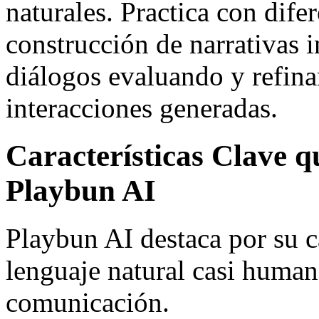
naturales. Practica con dife
construcción de narrativas i
diálogos evaluando y refin
interacciones generadas.
Características Clave 
Playbun AI
Playbun AI destaca por su 
lenguaje natural casi human
comunicación.