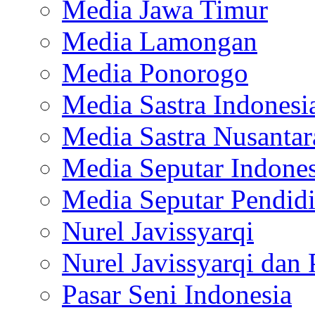
Media Jawa Timur
Media Lamongan
Media Ponorogo
Media Sastra Indonesi
Media Sastra Nusantar
Media Seputar Indones
Media Seputar Pendid
Nurel Javissyarqi
Nurel Javissyarqi dan 
Pasar Seni Indonesia