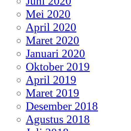
Juni 2020
Mei 2020
April 2020
Maret 2020
Januari 2020
Oktober 2019
April 2019
Maret 2019
Desember 2018
Agustus 2018