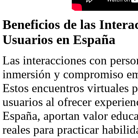
Beneficios de las Inter
Usuarios en España
Las interacciones con pers
inmersión y compromiso emo
Estos encuentros virtuales 
usuarios al ofrecer experien
España, aportan valor educa
reales para practicar habilid