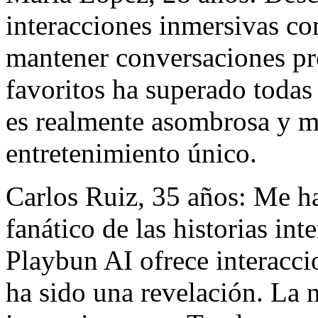
interacciones inmersivas co
mantener conversaciones pr
favoritos ha superado todas
es realmente asombrosa y m
entretenimiento único.
Carlos Ruiz, 35 años: Me h
fanático de las historias in
Playbun AI ofrece interacci
ha sido una revelación. La n