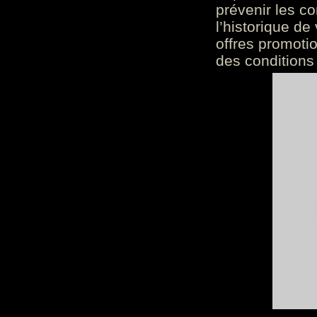
prévenir les c
l’historique de
offres promoti
des conditions