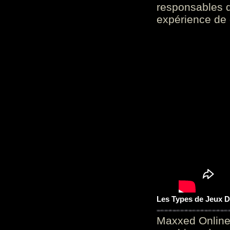
responsables d
expérience de 
Les Types de Jeux D
Maxxed Online