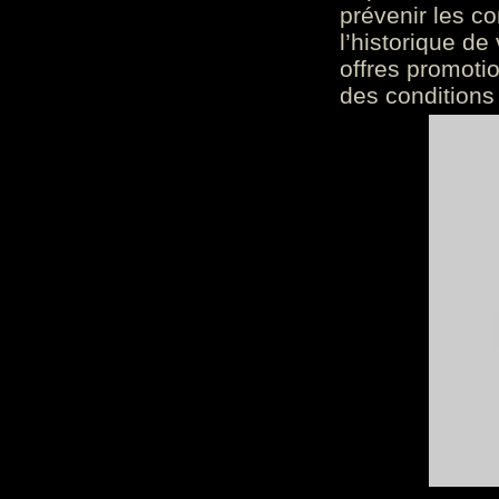
prévenir les c
l’historique de
offres promoti
des conditions