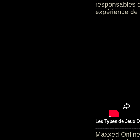
responsables d
expérience de 
Les Types de Jeux D
Maxxed Online