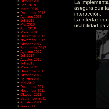
Oktober 2019
La implementac
April 2019
asegura que la
Maret 2019
Desember 2018
interacción.
Agustus 2018
La interfaz int
Juli 2018
Mei 2018
usabilidad para
April 2018
Maret 2018
Desember 2017
November 2017
Oktober 2017
September 2017
Agustus 2017
Juli 2014
Agustus 2013
Juli 2013
Maret 2013
Desember 2012
Oktober 2012
Agustus 2012
Mei 2012
Desember 2011
November 2011
Oktober 2011
September 2011
Agustus 2011
Juni 2011