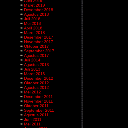
April 2019
Maret 2019
Desember 2018
Agustus 2018
Juli 2018
Mei 2018
April 2018
Maret 2018
Desember 2017
November 2017
Oktober 2017
September 2017
Agustus 2017
Juli 2014
Agustus 2013
Juli 2013
Maret 2013
Desember 2012
Oktober 2012
Agustus 2012
Mei 2012
Desember 2011
November 2011
Oktober 2011
September 2011
Agustus 2011
Juni 2011
Mei 2011