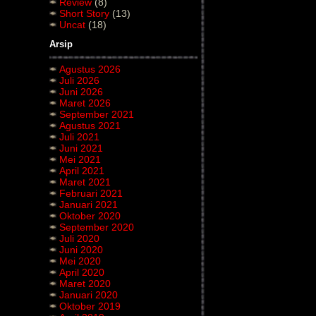
Review
(8)
Short Story
(13)
Uncat
(18)
Arsip
Agustus 2026
Juli 2026
Juni 2026
Maret 2026
September 2021
Agustus 2021
Juli 2021
Juni 2021
Mei 2021
April 2021
Maret 2021
Februari 2021
Januari 2021
Oktober 2020
September 2020
Juli 2020
Juni 2020
Mei 2020
April 2020
Maret 2020
Januari 2020
Oktober 2019