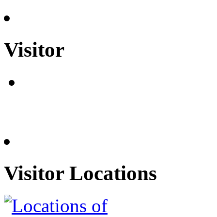
Visitor
Visitor Locations