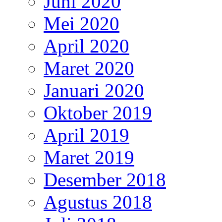
Juni 2020
Mei 2020
April 2020
Maret 2020
Januari 2020
Oktober 2019
April 2019
Maret 2019
Desember 2018
Agustus 2018