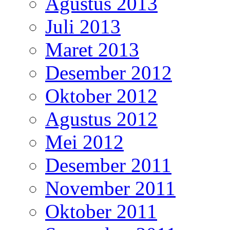
Agustus 2013
Juli 2013
Maret 2013
Desember 2012
Oktober 2012
Agustus 2012
Mei 2012
Desember 2011
November 2011
Oktober 2011