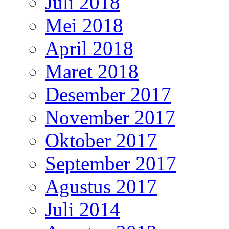
Juli 2018
Mei 2018
April 2018
Maret 2018
Desember 2017
November 2017
Oktober 2017
September 2017
Agustus 2017
Juli 2014