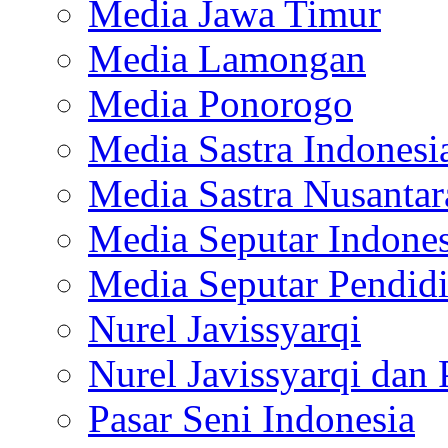
Media Jawa Timur
Media Lamongan
Media Ponorogo
Media Sastra Indonesi
Media Sastra Nusantar
Media Seputar Indones
Media Seputar Pendid
Nurel Javissyarqi
Nurel Javissyarqi dan 
Pasar Seni Indonesia