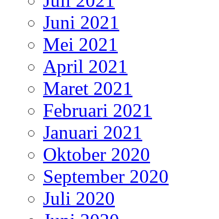
Juli 2021
Juni 2021
Mei 2021
April 2021
Maret 2021
Februari 2021
Januari 2021
Oktober 2020
September 2020
Juli 2020