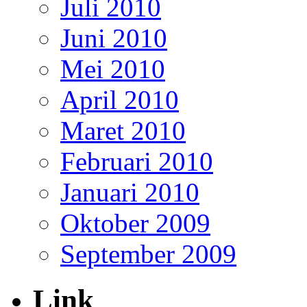
Juli 2010
Juni 2010
Mei 2010
April 2010
Maret 2010
Februari 2010
Januari 2010
Oktober 2009
September 2009
Link