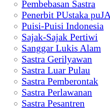
Pembebasan Sastra
Penerbit PUstaka puJ
Puisi-Puisi Indonesia
Sajak-Sajak Pertiwi
Sanggar Lukis Alam
Sastra Gerilyawan
Sastra Luar Pulau
Sastra Pemberontak
Sastra Perlawanan
Sastra Pesantren