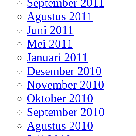
September 2011
Agustus 2011
Juni 2011
Mei 2011
Januari 2011
Desember 2010
November 2010
Oktober 2010
September 2010
Agustus 2010