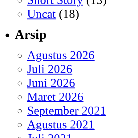
Uncat
(18)
Arsip
Agustus 2026
Juli 2026
Juni 2026
Maret 2026
September 2021
Agustus 2021