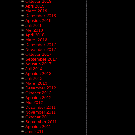
Oktober 2019
April 2019
Maret 2019
Desember 2018
Agustus 2018
Juli 2018
Mei 2018
April 2018
Maret 2018
Desember 2017
November 2017
Oktober 2017
September 2017
Agustus 2017
Juli 2014
Agustus 2013
Juli 2013
Maret 2013
Desember 2012
Oktober 2012
Agustus 2012
Mei 2012
Desember 2011
November 2011
Oktober 2011
September 2011
Agustus 2011
Juni 2011