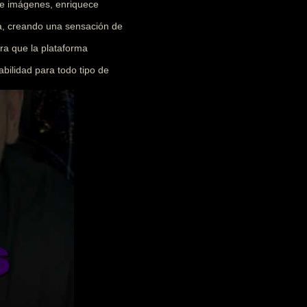
 e imágenes, enriquece
ia, creando una sensación de
ra que la plataforma
abilidad para todo tipo de