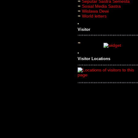
Seputar Sastra Semesta
Sosial Media Sastra
Wislawa Dewi
World letters
Visitor
Visitor Locations