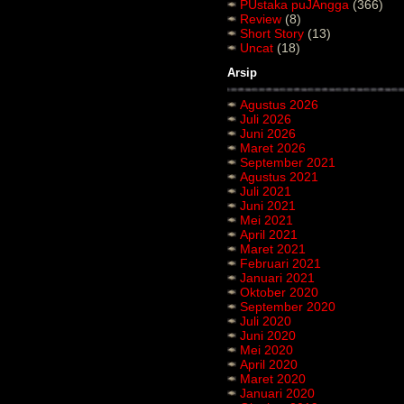
PUstaka puJAngga
(366)
Review
(8)
Short Story
(13)
Uncat
(18)
Arsip
Agustus 2026
Juli 2026
Juni 2026
Maret 2026
September 2021
Agustus 2021
Juli 2021
Juni 2021
Mei 2021
April 2021
Maret 2021
Februari 2021
Januari 2021
Oktober 2020
September 2020
Juli 2020
Juni 2020
Mei 2020
April 2020
Maret 2020
Januari 2020