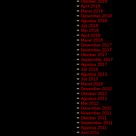
Oktober 2019
April 2019
Maret 2019
Desember 2018
Agustus 2018
Juli 2018
Mei 2018
April 2018
Maret 2018
Desember 2017
November 2017
Oktober 2017
September 2017
Agustus 2017
Juli 2014
Agustus 2013
Juli 2013
Maret 2013
Desember 2012
Oktober 2012
Agustus 2012
Mei 2012
Desember 2011
November 2011
Oktober 2011
September 2011
Agustus 2011
Juni 2011