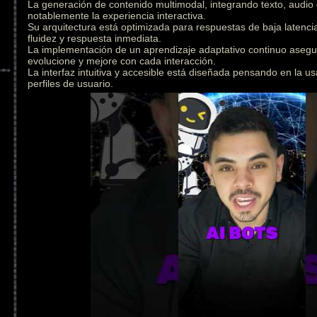
La generación de contenido multimodal, integrando texto, audio
notablemente la experiencia interactiva.
Su arquitectura está optimizada para respuestas de baja latenc
fluidez y respuesta inmediata.
La implementación de un aprendizaje adaptativo continuo asegu
evolucione y mejore con cada interacción.
La interfaz intuitiva y accesible está diseñada pensando en la us
perfiles de usuario.