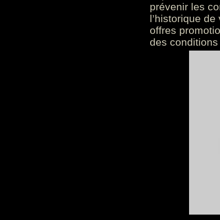
prévenir les c
l’historique de
offres promoti
des conditions