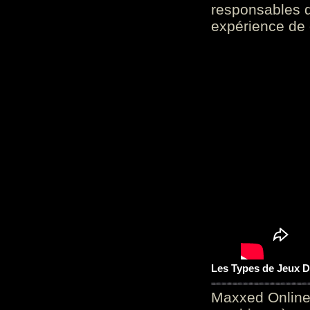
responsables d
expérience de 
Les Types de Jeux D
Maxxed Online