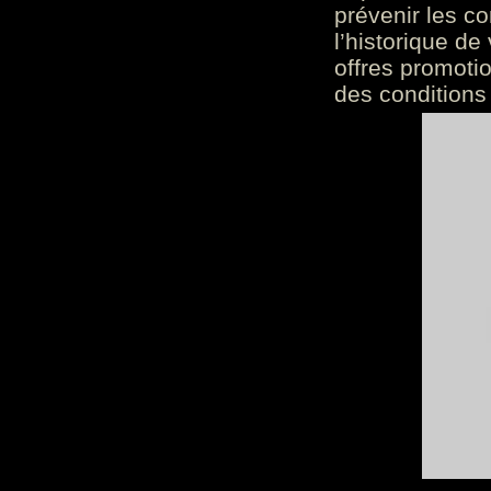
prévenir les c
l’historique de
offres promoti
des conditions