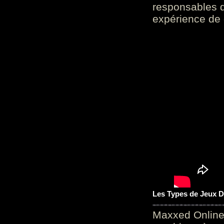
responsables d
expérience de 
Les Types de Jeux D
Maxxed Online