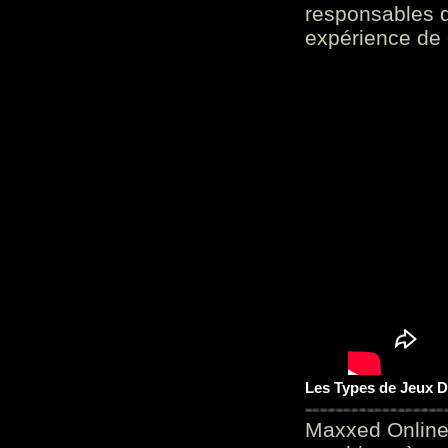
responsables d
expérience de 
Les Types de Jeux D
Maxxed Online