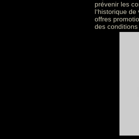
prévenir les c
l’historique de
offres promoti
des conditions