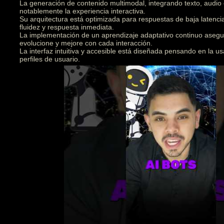
La generación de contenido multimodal, integrando texto, audio
notablemente la experiencia interactiva.
Su arquitectura está optimizada para respuestas de baja latenc
fluidez y respuesta inmediata.
La implementación de un aprendizaje adaptativo continuo asegu
evolucione y mejore con cada interacción.
La interfaz intuitiva y accesible está diseñada pensando en la us
perfiles de usuario.