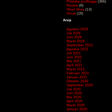
PUstaka puJAngga
(366)
Review
(8)
Short Story
(13)
Uncat
(18)
Arsip
Agustus 2026
Juli 2026
Juni 2026
Maret 2026
September 2021
Agustus 2021
Juli 2021
Juni 2021
Mei 2021
April 2021
Maret 2021
Februari 2021
Januari 2021
Oktober 2020
September 2020
Juli 2020
Juni 2020
Mei 2020
April 2020
Maret 2020
Januari 2020