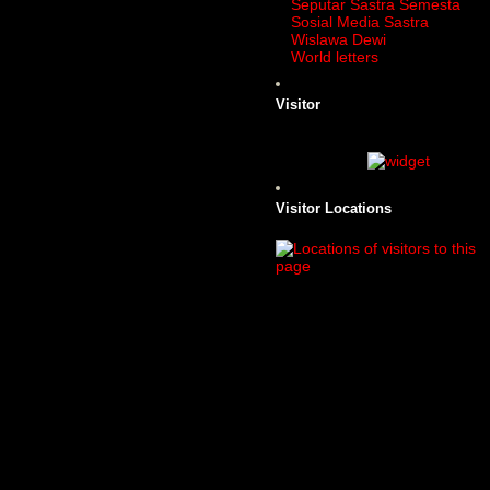
Seputar Sastra Semesta
Sosial Media Sastra
Wislawa Dewi
World letters
Visitor
Visitor Locations