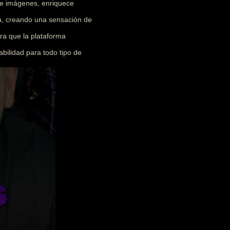
 e imágenes, enriquece
ia, creando una sensación de
ra que la plataforma
abilidad para todo tipo de