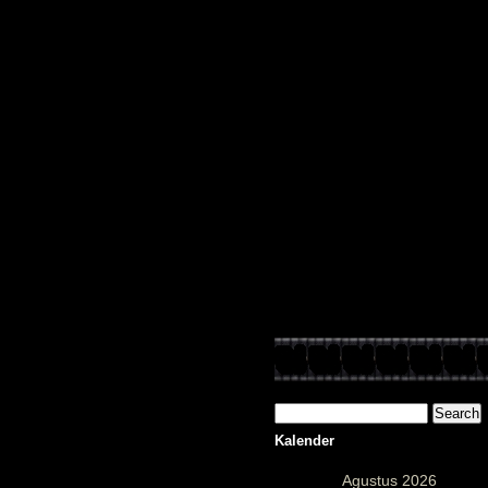
PU
Kalender
Agustus 2026