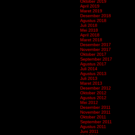
Oktober 2019
April 2019
Maret 2019
Desember 2018
Agustus 2018
Juli 2018
Mei 2018
April 2018
Maret 2018
Desember 2017
November 2017
Oktober 2017
September 2017
Agustus 2017
Juli 2014
Agustus 2013
Juli 2013
Maret 2013
Desember 2012
Oktober 2012
Agustus 2012
Mei 2012
Desember 2011
November 2011
Oktober 2011
September 2011
Agustus 2011
Juni 2011